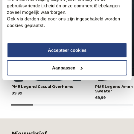
gebruiksvriendelijkheid én onze commerciëlebelangen
zoveel mogelijk waarborgen.
Ook via derden die door ons zijn ingeschakeld worden
cookies geplaatst.
Accepteer cookies
Aanpassen
PME Legend Casual Overhemd
PME Legend Americ
Sweater
89,99
69,99
Nieuwsbrief