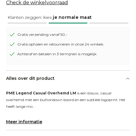
Check de winkelvoorraad
Klanten zeggen: kies
je normale maat
Gratis verzending vanaf 50,-
Gratis ophalen en retourneren in onze 24 winkels
Achteraf en betalen in 3 termijnen is mogelijk
Alles over dit product
PME Legend Casual Overhemd LM
 is een blauw, casual 
overhemd met een buttondown boord en een subtiele logoprint. Het 
heeft lange mo...
Meer informatie