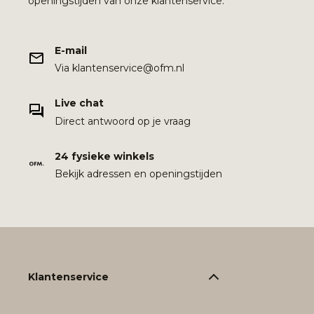
openingstijden van onze klantenservice.
E-mail
Via klantenservice@ofm.nl
Live chat
Direct antwoord op je vraag
24 fysieke winkels
Bekijk adressen en openingstijden
Klantenservice