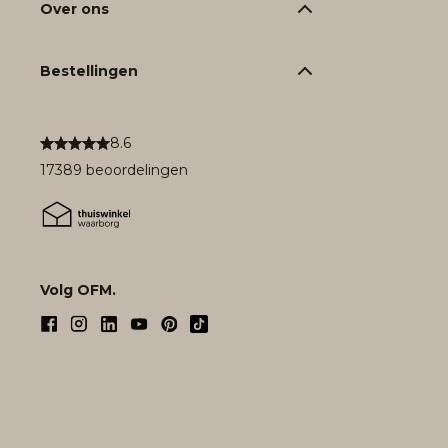
Over ons
Bestellingen
8.6
17389 beoordelingen
Volg OFM.