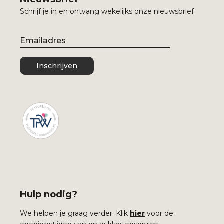
Schrijf je in en ontvang wekelijks onze nieuwsbrief
Email
Inschrijven
Hulp nodig?
We helpen je graag verder. Klik
hier
voor de