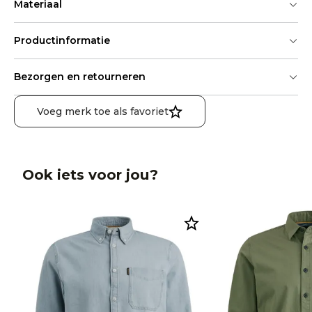
Materiaal
Productinformatie
Bezorgen en retourneren
Voeg merk toe als favoriet
Ook iets voor jou?