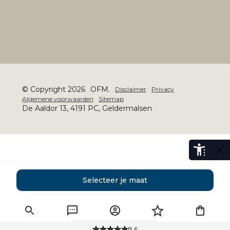
© Copyright 2026
OFM.
Disclaimer
Privacy
Algemene voorwaarden
Sitemap
De Aaldor 13, 4191 PC, Geldermalsen
Selecteer je maat
8.6