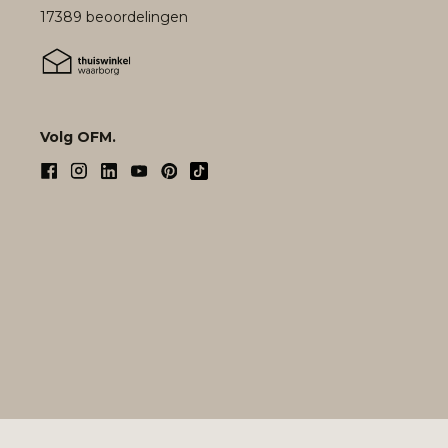
17389 beoordelingen
Volg OFM.