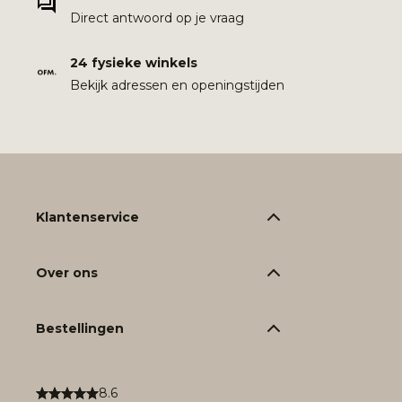
Direct antwoord op je vraag
24 fysieke winkels
Bekijk adressen en openingstijden
Klantenservice
Over ons
Bestellingen
8.6