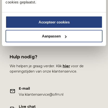
cookies geplaatst.
Accepteer cookies
Aanpassen
Hulp nodig?
We helpen je graag verder. Klik
hier
voor de
openingstijden van onze klantenservice.
E-mail
Via klantenservice@ofm.nl
Live chat