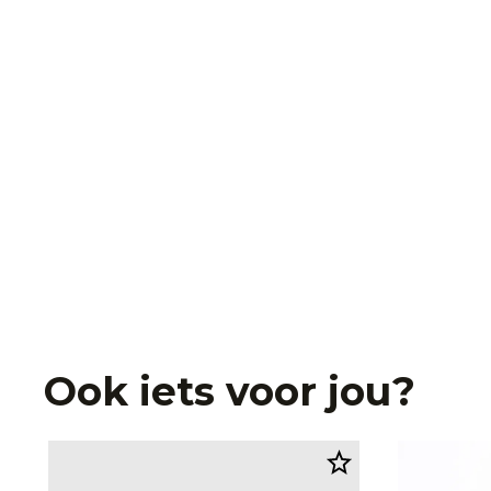
Ook iets voor jou?