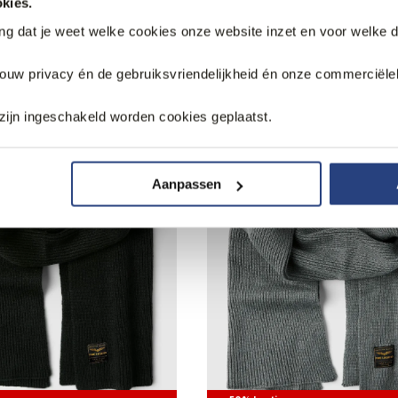
kies.
ang dat je weet welke cookies onze website inzet en voor welke 
k
jouw privacy én de gebruiksvriendelijkheid én onze commerciële
zijn ingeschakeld worden cookies geplaatst.
Aanpassen