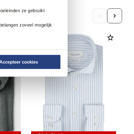
doeleinden ze gebruikt
belangen zoveel mogelijk
Weekdeal.
Accepteer cookies