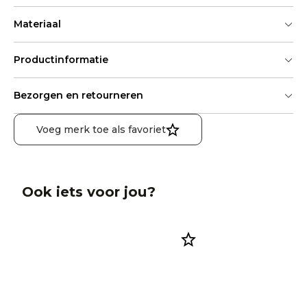
Materiaal
Productinformatie
Bezorgen en retourneren
Voeg merk toe als favoriet
Ook iets voor jou?