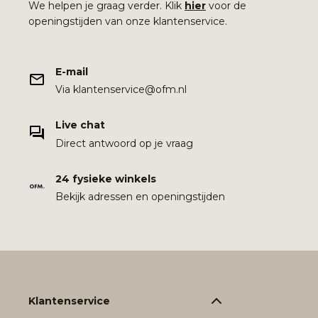
We helpen je graag verder. Klik
hier
voor de
openingstijden van onze klantenservice.
E-mail
Via klantenservice@ofm.nl
Live chat
Direct antwoord op je vraag
24 fysieke winkels
Bekijk adressen en openingstijden
Klantenservice