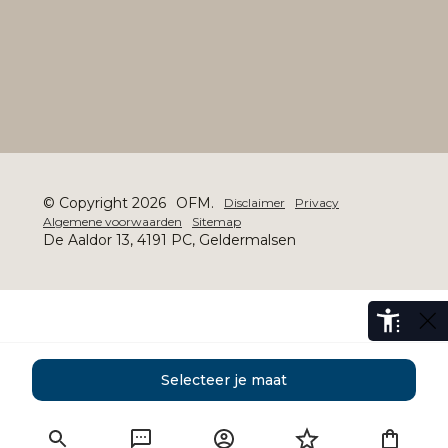
© Copyright 2026
OFM.
Disclaimer
Privacy
Algemene voorwaarden
Sitemap
De Aaldor 13, 4191 PC, Geldermalsen
Selecteer je maat