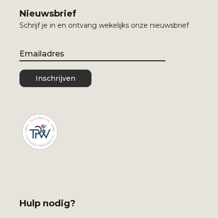
Nieuwsbrief
Schrijf je in en ontvang wekelijks onze nieuwsbrief
Email
Inschrijven
Hulp nodig?