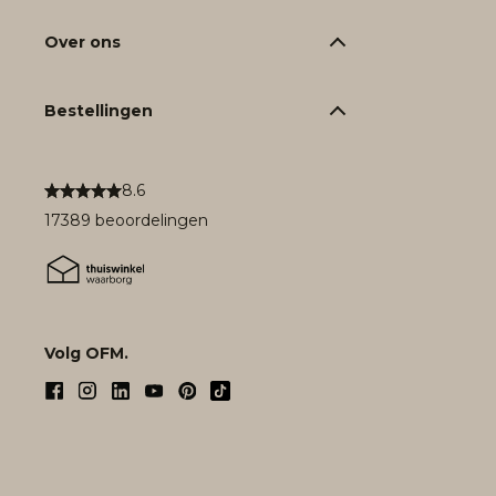
Over ons
Bestellingen
8.6
17389 beoordelingen
Volg OFM.