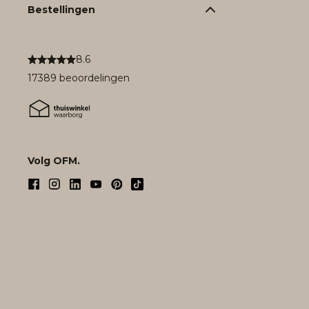
Bestellingen
8.6
17389 beoordelingen
Volg OFM.