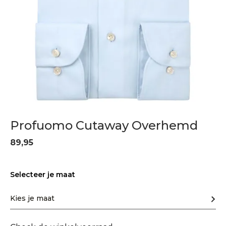
Profuomo Cutaway Overhemd
89,95
Selecteer je maat
Kies je maat