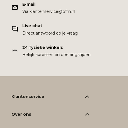
E-mail
Via klantenservice@ofm.nl
Live chat
Direct antwoord op je vraag
24 fysieke winkels
Bekijk adressen en openingstijden
Klantenservice
Over ons