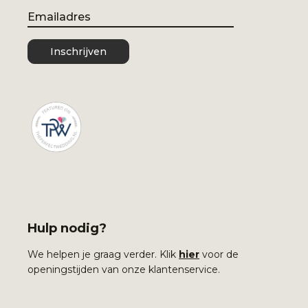
Email
Inschrijven
Hulp nodig?
We helpen je graag verder. Klik
hier
voor de
openingstijden van onze klantenservice.