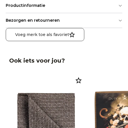
Productinformatie
Bezorgen en retourneren
Voeg merk toe als favoriet
Ook iets voor jou?