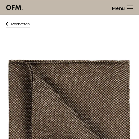
Menu
Pochetten