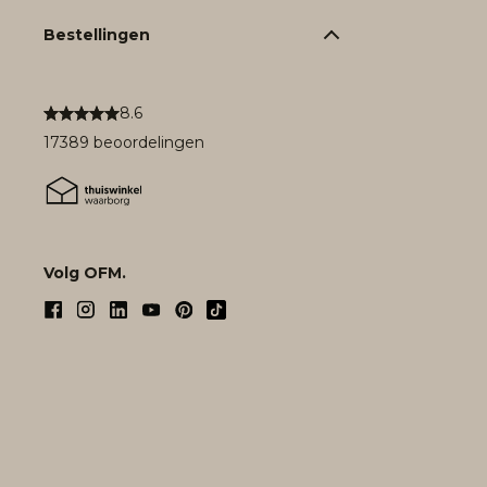
Bestellingen
8.6
17389 beoordelingen
Volg OFM.