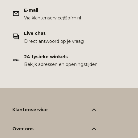
E-mail
Via klantenservice@ofm.nl
Live chat
Direct antwoord op je vraag
24 fysieke winkels
Bekijk adressen en openingstijden
Klantenservice
Over ons