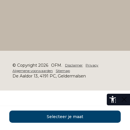
© Copyright 2026
OFM.
Disclaimer
Privacy
Algemene voorwaarden
Sitemap
De Aaldor 13, 4191 PC, Geldermalsen
Selecteer je maat