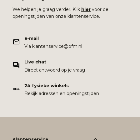
We helpen je graag verder. Klik
hier
voor de
openingstijden van onze klantenservice.
E-mail
Via klantenservice@ofm.nl
Live chat
Direct antwoord op je vraag
24 fysieke winkels
Bekijk adressen en openingstijden
Klantenservice