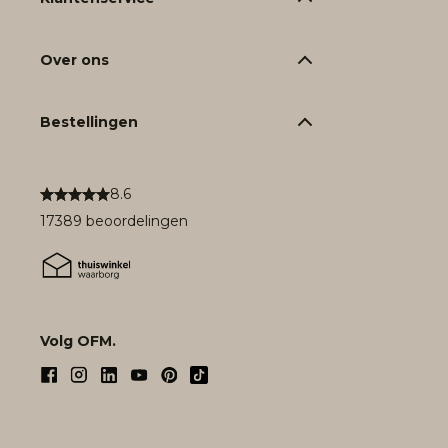
Over ons
Bestellingen
8.6
17389 beoordelingen
Volg OFM.