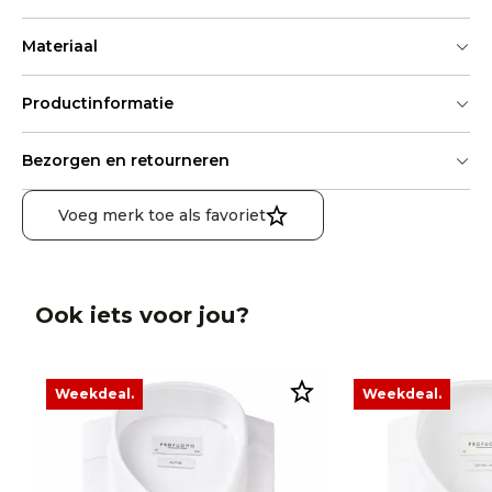
Materiaal
Productinformatie
Bezorgen en retourneren
Voeg merk toe als favoriet
Ook iets voor jou?
Weekdeal.
Weekdeal.