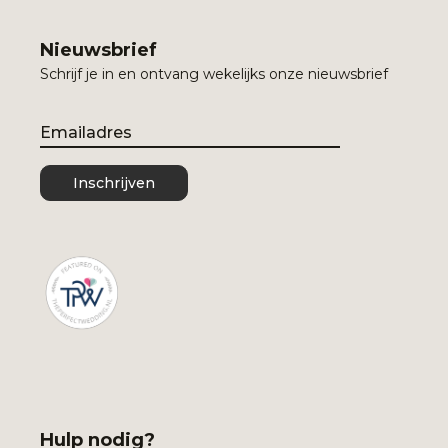
Nieuwsbrief
Schrijf je in en ontvang wekelijks onze nieuwsbrief
Email
Inschrijven
Hulp nodig?