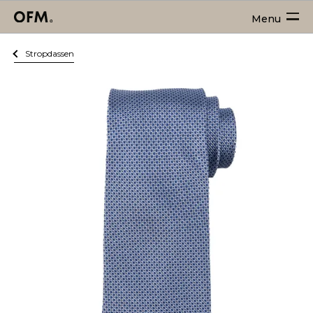
Menu
Stropdassen