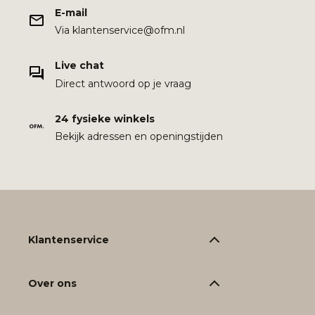
E-mail
Via klantenservice@ofm.nl
Live chat
Direct antwoord op je vraag
24 fysieke winkels
Bekijk adressen en openingstijden
Klantenservice
Over ons