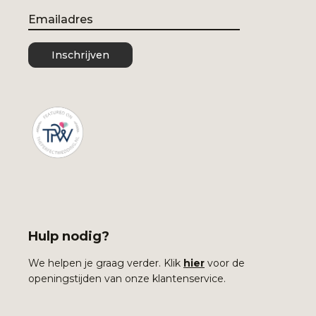
Email
Inschrijven
Hulp nodig?
We helpen je graag verder. Klik
hier
voor de
openingstijden van onze klantenservice.