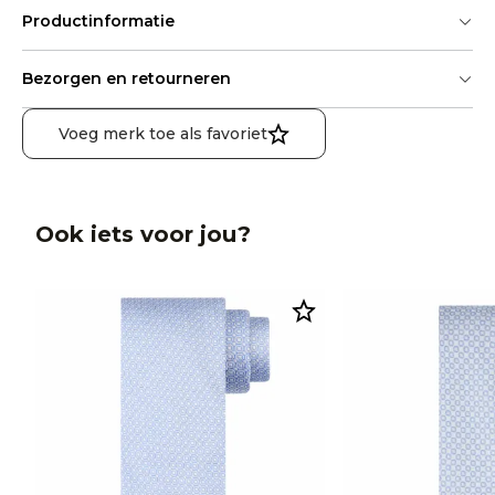
Productinformatie
Bezorgen en retourneren
Voeg merk toe als favoriet
Ook iets voor jou?