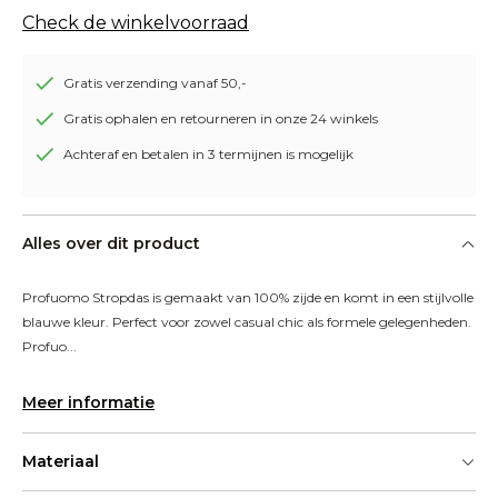
Check de winkelvoorraad
Gratis verzending vanaf 50,-
Gratis ophalen en retourneren in onze 24 winkels
Achteraf en betalen in 3 termijnen is mogelijk
Alles over dit product
Profuomo Stropdas is gemaakt van 100% zijde en komt in een stijlvolle 
blauwe kleur. Perfect voor zowel casual chic als formele gelegenheden. 
Profuo...
Meer informatie
Materiaal