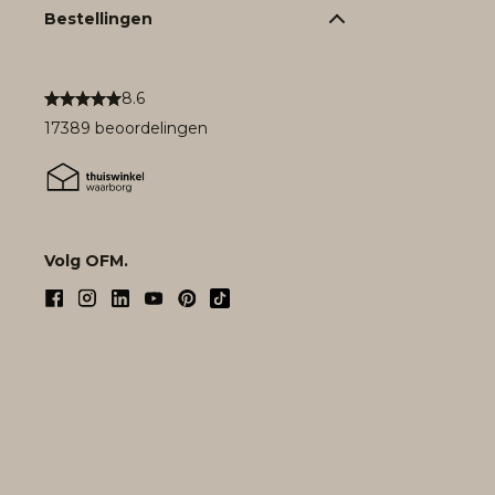
Bestellingen
8.6
17389 beoordelingen
Volg OFM.