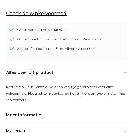
Check de winkelvoorraad
Gratis verzending vanaf 50,-
Gratis ophalen en retourneren in onze 24 winkels
Achteraf en betalen in 3 termijnen is mogelijk
Alles over dit product
Profuomo Tie in lichtblauw is een veelzijdige stropdas voor elke 
gelegenheid. Het zachte materiaal en het stijlvolle ontwerp maken het 
een perfecte...
Meer informatie
Materiaal