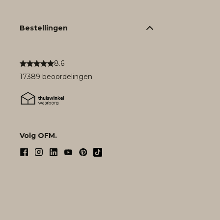
Bestellingen
8.6
17389 beoordelingen
Volg OFM.