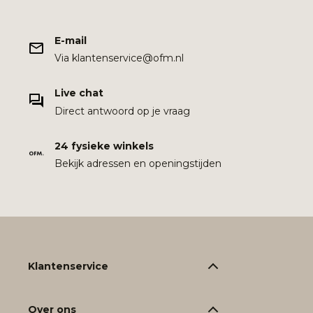
E-mail
Via klantenservice@ofm.nl
Live chat
Direct antwoord op je vraag
24 fysieke winkels
Bekijk adressen en openingstijden
Klantenservice
Over ons