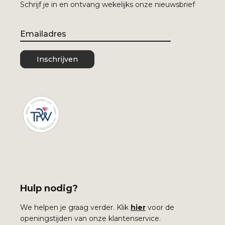
Schrijf je in en ontvang wekelijks onze nieuwsbrief
Email
Inschrijven
Hulp nodig?
We helpen je graag verder. Klik
hier
voor de
openingstijden van onze klantenservice.