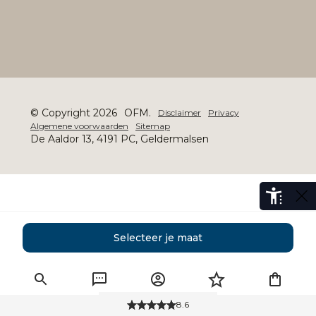
© Copyright 2026
OFM.
Disclaimer
Privacy
Algemene voorwaarden
Sitemap
De Aaldor 13, 4191 PC, Geldermalsen
Selecteer je maat
8.6