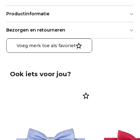
Productinformatie
Bezorgen en retourneren
Voeg merk toe als favoriet
Ook iets voor jou?