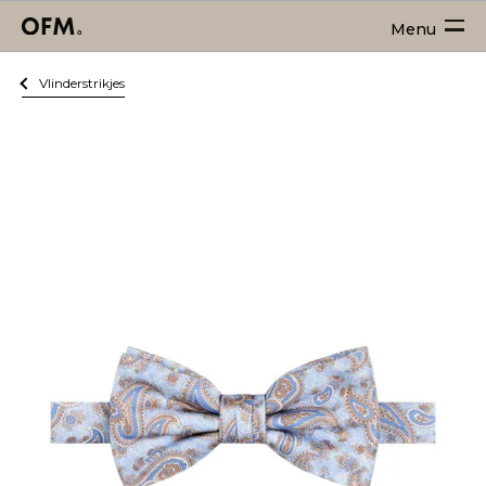
Menu
Vlinderstrikjes