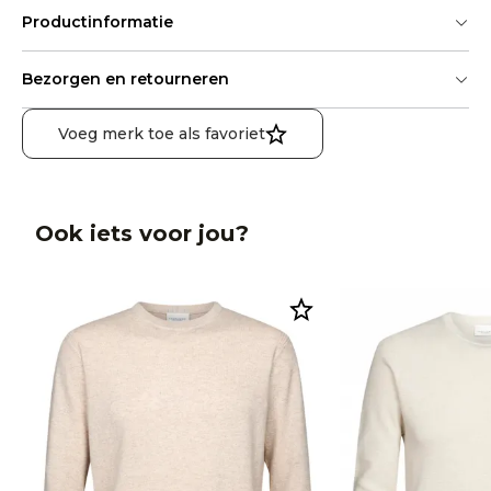
Productinformatie
Bezorgen en retourneren
Voeg merk toe als favoriet
Ook iets voor jou?