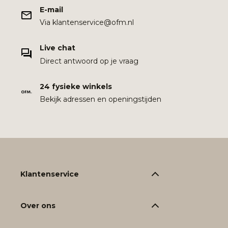
E-mail
Via klantenservice@ofm.nl
Live chat
Direct antwoord op je vraag
24 fysieke winkels
Bekijk adressen en openingstijden
Klantenservice
Over ons