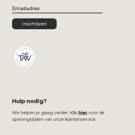
Email
Inschrijven
Hulp nodig?
We helpen je graag verder. Klik
hier
voor de
openingstijden van onze klantenservice.