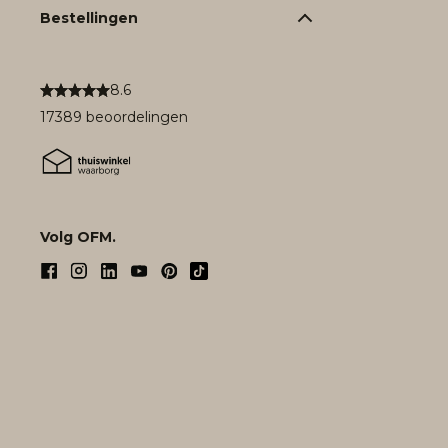
Bestellingen
8.6
17389 beoordelingen
Volg OFM.