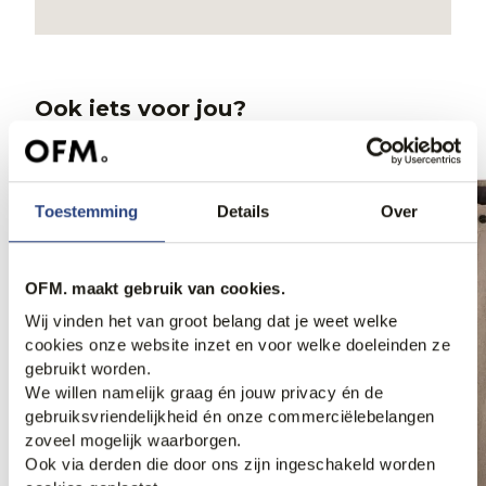
Ook iets voor jou?
Toestemming
Details
Over
OFM. maakt gebruik van cookies.
Wij vinden het van groot belang dat je weet welke
cookies onze website inzet en voor welke doeleinden ze
gebruikt worden.
We willen namelijk graag én jouw privacy én de
gebruiksvriendelijkheid én onze commerciëlebelangen
zoveel mogelijk waarborgen.
Ook via derden die door ons zijn ingeschakeld worden