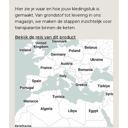
Hier zie je waar en hoe jouw kledingstuk is
gemaakt. Van grondstof tot levering in ons
magazijn, we maken de stappen inzichtelijk voor
transparantie binnen de keten.
Bekijk de reis van dit product