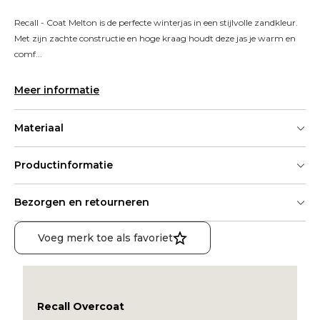
Recall - Coat Melton is de perfecte winterjas in een stijlvolle zandkleur. 
Met zijn zachte constructie en hoge kraag houdt deze jas je warm en 
comf...
Meer informatie
Materiaal
Productinformatie
Bezorgen en retourneren
Voeg merk toe als favoriet
Recall Overcoat