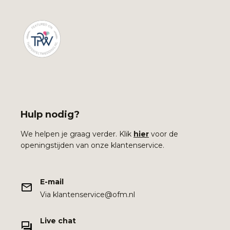
Hulp nodig?
We helpen je graag verder. Klik
hier
voor de
openingstijden van onze klantenservice.
E-mail
Via klantenservice@ofm.nl
Live chat