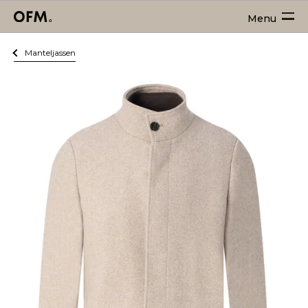
Menu
Manteljassen