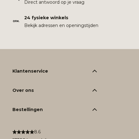
Direct antwoord op je vraag
24 fysieke winkels
Bekijk adressen en openingstijden
Klantenservice
Over ons
Bestellingen
8.6