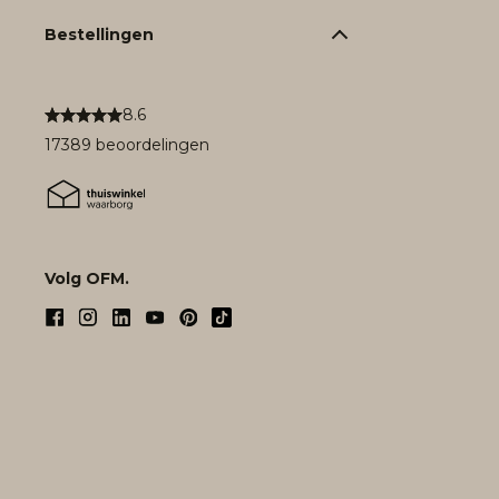
Bestellingen
8.6
17389 beoordelingen
Volg OFM.