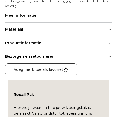
een hoogwaardige kwaliteit. Hierin mag jij gezien worden! Het pak is 
volledig ...
Meer informatie
Materiaal
Productinformatie
Bezorgen en retourneren
Voeg merk toe als favoriet
Recall Pak
Hier zie je waar en hoe jouw kledingstuk is
gemaakt. Van grondstof tot levering in ons