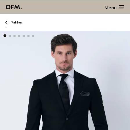
Menu
Pakken