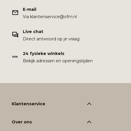
E-mail
Via klantenservice@ofm.nl
Live chat
Direct antwoord op je vraag
24 fysieke winkels
Bekijk adressen en openingstijden
Klantenservice
Over ons