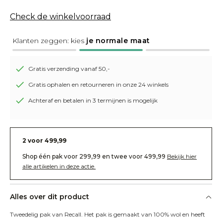
Check de winkelvoorraad
Klanten zeggen: kies
je normale maat
Gratis verzending vanaf 50,-
Gratis ophalen en retourneren in onze 24 winkels
Achteraf en betalen in 3 termijnen is mogelijk
2 voor 499,99
Shop één pak voor 299,99 en twee voor 499,99
Bekijk hier
alle artikelen in deze actie.
Alles over dit product
Tweedelig pak van Recall. Het pak is gemaakt van 100% wol en heeft 