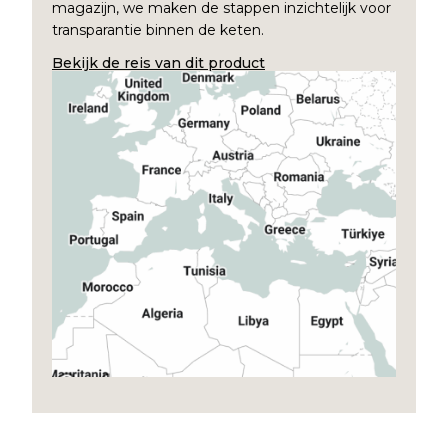
magazijn, we maken de stappen inzichtelijk voor
transparantie binnen de keten.
Bekijk de reis van dit product