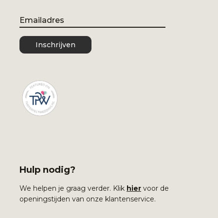
Email
Inschrijven
Hulp nodig?
We helpen je graag verder. Klik
hier
voor de
openingstijden van onze klantenservice.