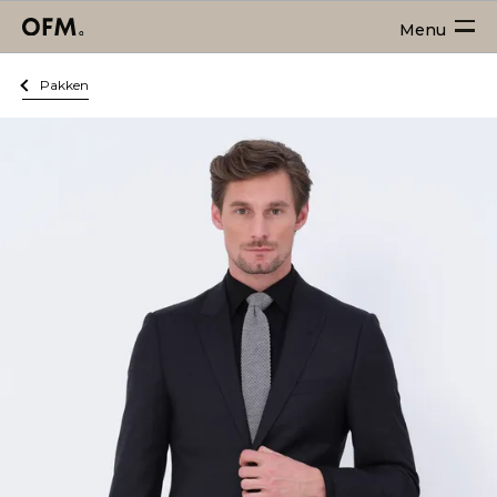
Menu
Pakken