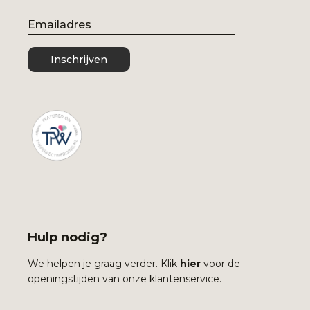
Email
Inschrijven
Hulp nodig?
We helpen je graag verder. Klik
hier
voor de
openingstijden van onze klantenservice.