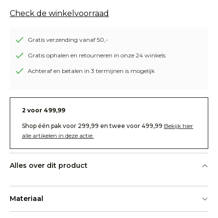
Check de winkelvoorraad
Gratis verzending vanaf 50,-
Gratis ophalen en retourneren in onze 24 winkels
Achteraf en betalen in 3 termijnen is mogelijk
2 voor 499,99
Shop één pak voor 299,99 en twee voor 499,99
Bekijk hier
alle artikelen in deze actie.
Alles over dit product
Materiaal