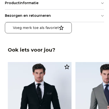
Productinformatie
Bezorgen en retourneren
Voeg merk toe als favoriet
Ook iets voor jou?