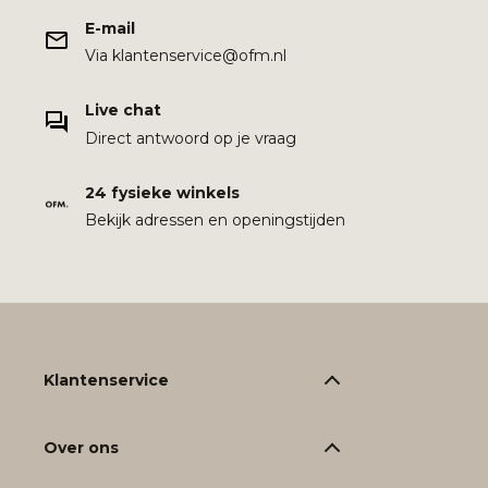
E-mail
Via klantenservice@ofm.nl
Live chat
Direct antwoord op je vraag
24 fysieke winkels
Bekijk adressen en openingstijden
Klantenservice
Over ons