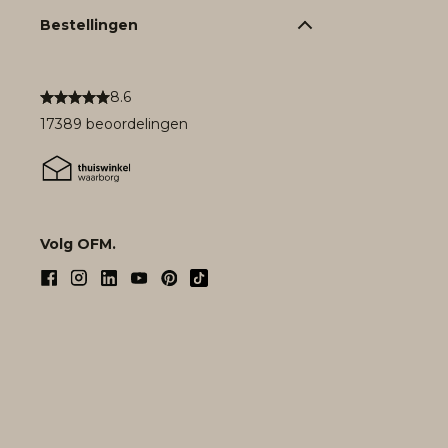
Bestellingen
8.6
17389 beoordelingen
Volg OFM.