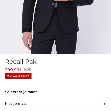
Recall Pak
349,95
299,99
2 voor 499,99
Selecteer je maat
Kies je maat