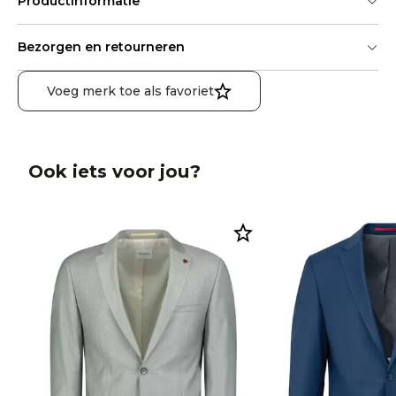
Productinformatie
Bezorgen en retourneren
Voeg merk toe als favoriet
Ook iets voor jou?