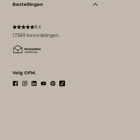
Bestellingen
8.6
17389 beoordelingen
Volg OFM.