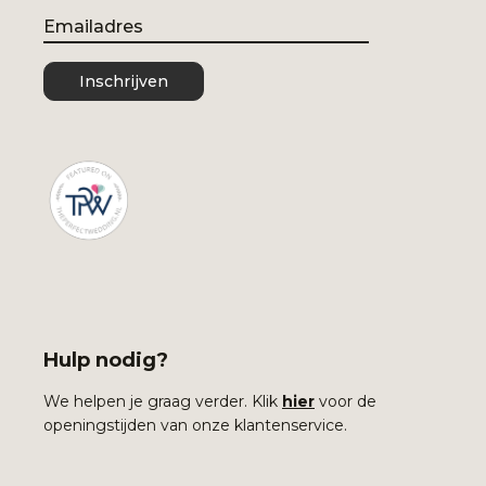
Email
Inschrijven
Hulp nodig?
We helpen je graag verder. Klik
hier
voor de
openingstijden van onze klantenservice.