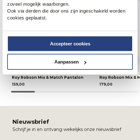
zoveel mogelijk waarborgen.
Ook via derden die door ons zijn ingeschakeld worden
cookies geplaatst.
Accepteer cookies
Aanpassen
Roy Robson Mix & Match Pantalon
Roy Robson Mix & 
159,00
179,00
Nieuwsbrief
Schrijf je in en ontvang wekelijks onze nieuwsbrief