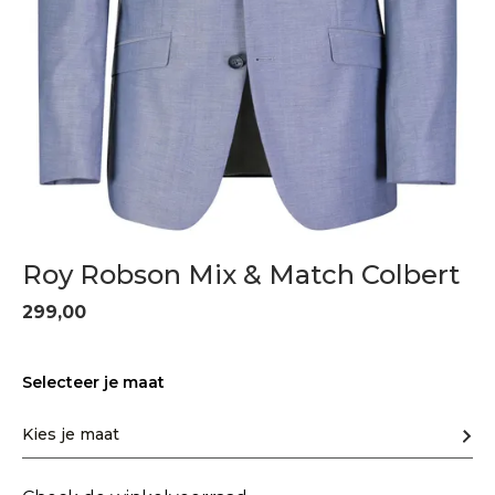
Roy Robson Mix & Match Colbert
299,00
Selecteer je maat
Kies je maat