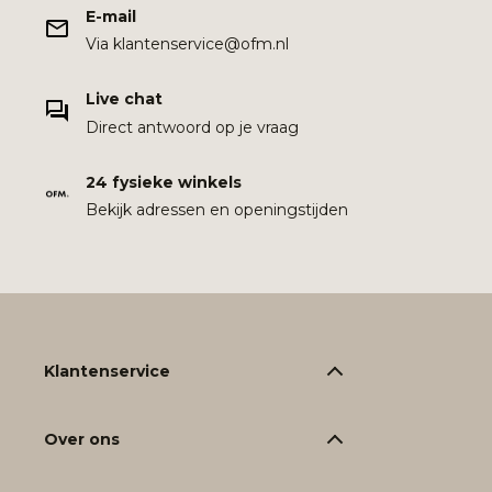
E-mail
Via klantenservice@ofm.nl
Live chat
Direct antwoord op je vraag
24 fysieke winkels
Bekijk adressen en openingstijden
Klantenservice
Over ons