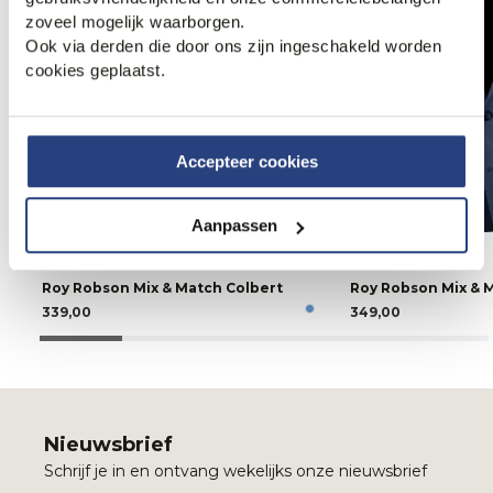
zoveel mogelijk waarborgen.
Ook via derden die door ons zijn ingeschakeld worden
cookies geplaatst.
Accepteer cookies
Aanpassen
Roy Robson Mix & Match Colbert
Roy Robson Mix & 
339,00
349,00
Nieuwsbrief
Schrijf je in en ontvang wekelijks onze nieuwsbrief