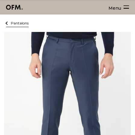
Menu
Pantalons