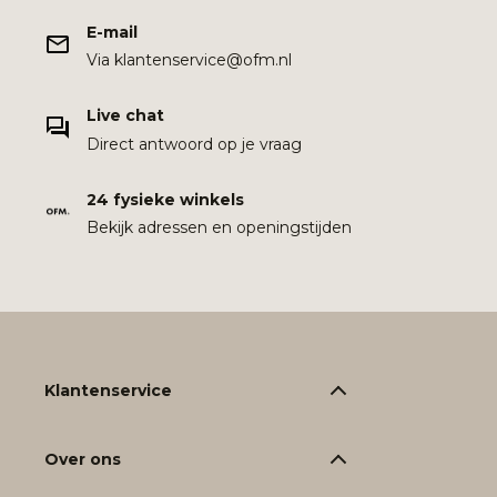
E-mail
Via klantenservice@ofm.nl
Live chat
Direct antwoord op je vraag
24 fysieke winkels
Bekijk adressen en openingstijden
Klantenservice
Over ons