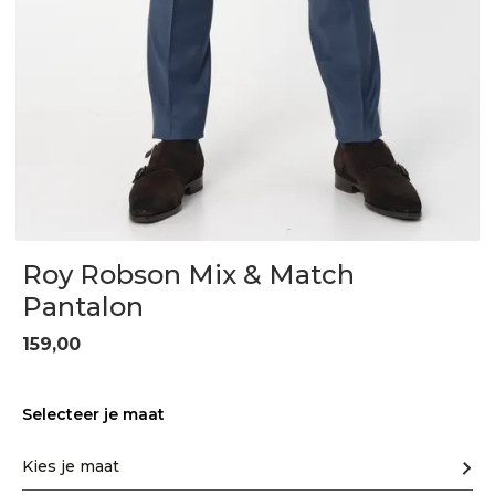
Roy Robson Mix & Match
Pantalon
159,00
Selecteer je maat
Kies je maat