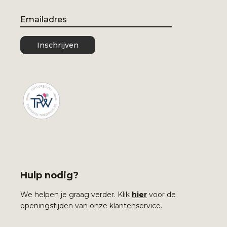
Email
Inschrijven
Hulp nodig?
We helpen je graag verder. Klik
hier
voor de
openingstijden van onze klantenservice.