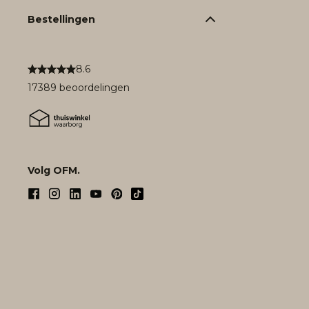
Bestellingen
8.6
17389 beoordelingen
Volg OFM.