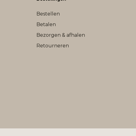
Bestellen
Betalen
Bezorgen & afhalen
Retourneren