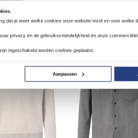
kies.
ang dat je weet welke cookies onze website inzet en voor welke 
k
jouw privacy én de gebruiksvriendelijkheid én onze commerciële
zijn ingeschakeld worden cookies geplaatst.
Aanpassen