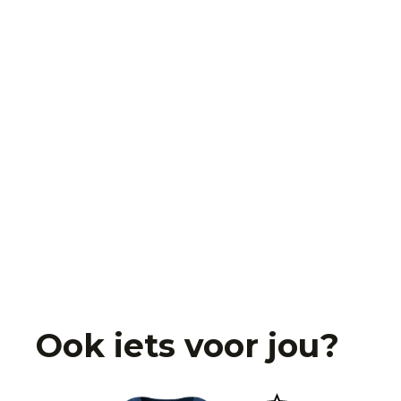
Ook iets voor jou?