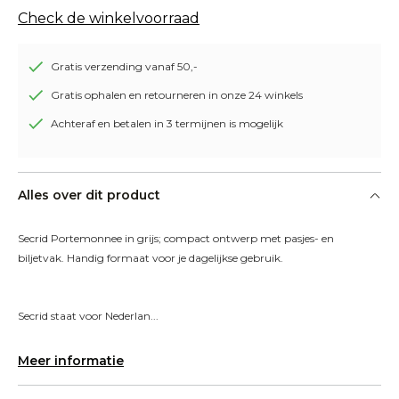
Check de winkelvoorraad
Gratis verzending vanaf 50,-
Gratis ophalen en retourneren in onze 24 winkels
Achteraf en betalen in 3 termijnen is mogelijk
Alles over dit product
Secrid Portemonnee in grijs; compact ontwerp met pasjes- en 
biljetvak. Handig formaat voor je dagelijkse gebruik.
Secrid staat voor Nederlan...
Meer informatie