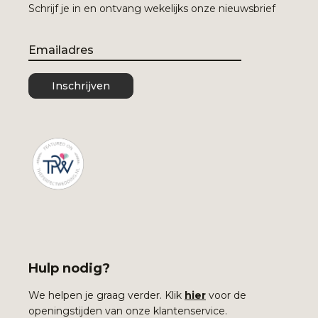
Schrijf je in en ontvang wekelijks onze nieuwsbrief
Email
Inschrijven
Hulp nodig?
We helpen je graag verder. Klik
hier
voor de
openingstijden van onze klantenservice.