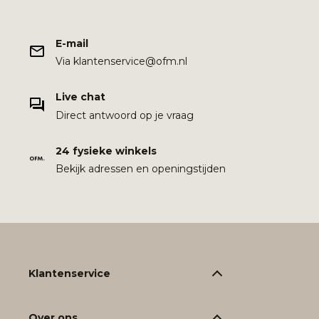
E-mail
Via klantenservice@ofm.nl
Live chat
Direct antwoord op je vraag
24 fysieke winkels
Bekijk adressen en openingstijden
Klantenservice
Over ons