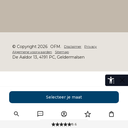
© Copyright 2026
OFM.
Disclaimer
Privacy
Algemene voorwaarden
Sitemap
De Aaldor 13, 4191 PC, Geldermalsen
Selecteer je maat
8.6