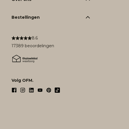
Bestellingen
8.6
17389 beoordelingen
Volg OFM.