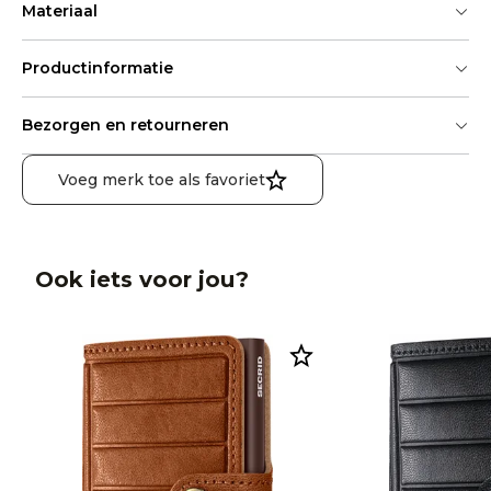
Materiaal
Productinformatie
Bezorgen en retourneren
Voeg merk toe als favoriet
Ook iets voor jou?