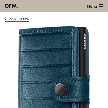
Menu
Portemonnees