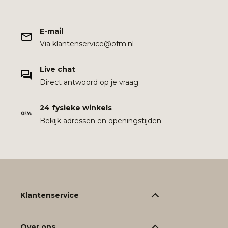
E-mail
Via klantenservice@ofm.nl
Live chat
Direct antwoord op je vraag
24 fysieke winkels
Bekijk adressen en openingstijden
Klantenservice
Over ons