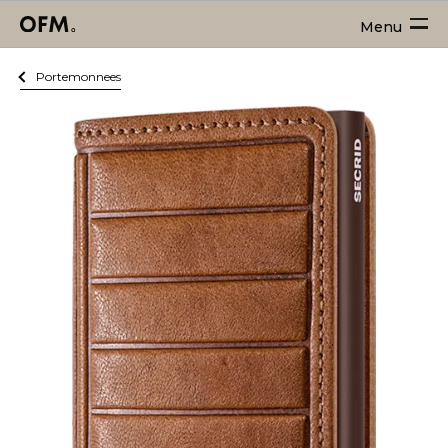
Menu
Portemonnees