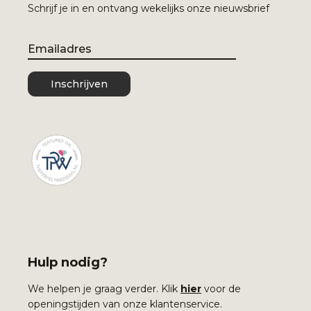
Schrijf je in en ontvang wekelijks onze nieuwsbrief
Email
Inschrijven
Hulp nodig?
We helpen je graag verder. Klik
hier
voor de
openingstijden van onze klantenservice.