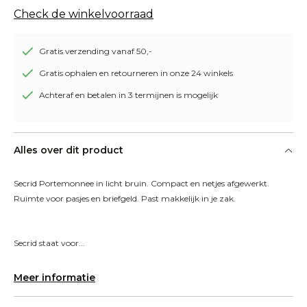
Check de winkelvoorraad
Gratis verzending vanaf 50,-
Gratis ophalen en retourneren in onze 24 winkels
Achteraf en betalen in 3 termijnen is mogelijk
Alles over dit product
Secrid Portemonnee in licht bruin. Compact en netjes afgewerkt. 
Ruimte voor pasjes en briefgeld. Past makkelijk in je zak.
Secrid staat voor...
Meer informatie