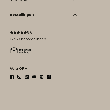
Bestellingen
8.6
17389 beoordelingen
Volg OFM.