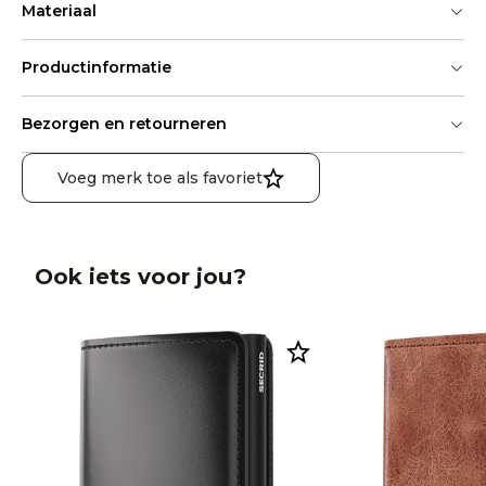
Materiaal
Productinformatie
Bezorgen en retourneren
Voeg merk toe als favoriet
Ook iets voor jou?