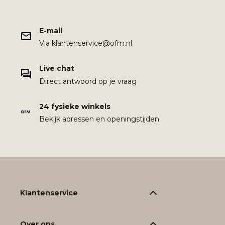
E-mail
Via klantenservice@ofm.nl
Live chat
Direct antwoord op je vraag
24 fysieke winkels
Bekijk adressen en openingstijden
Klantenservice
Over ons