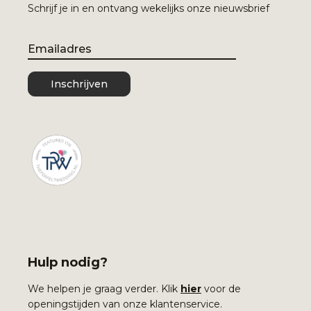
Schrijf je in en ontvang wekelijks onze nieuwsbrief
Email
Inschrijven
Hulp nodig?
We helpen je graag verder. Klik
hier
voor de
openingstijden van onze klantenservice.