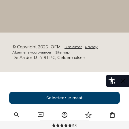
© Copyright 2026
OFM.
Disclaimer
Privacy
Algemene voorwaarden
Sitemap
De Aaldor 13, 4191 PC, Geldermalsen
Selecteer je maat
8.6