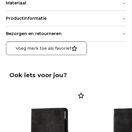
Materiaal
Productinformatie
Bezorgen en retourneren
Voeg merk toe als favoriet
Ook iets voor jou?