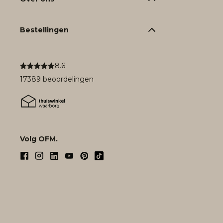
Bestellingen
8.6
17389 beoordelingen
Volg OFM.