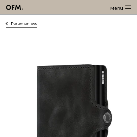
Menu
Portemonnees