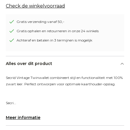
Check de winkelvoorraad
Gratis verzending vanaf 50,-
Gratis ophalen en retourneren in onze 24 winkels
Achteraf en betalen in 3 termijnen is mogelijk
Alles over dit product
Secrid Vintage Twinwallet combineert stijl en functionaliteit met 100% 
zwart leer. Perfect ontworpen voor optimale kaarthouder-opslag.
Secri...
Meer informatie