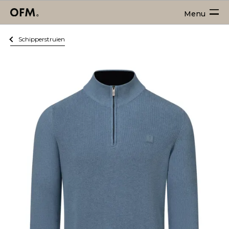
Menu
Schipperstruien