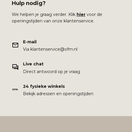
Hulp nodig?
We helpen je graag verder. Klik
hier
voor de
openingstijden van onze klantenservice.
E-mail
Via klantenservice@ofm.nl
Live chat
Direct antwoord op je vraag
24 fysieke winkels
Bekijk adressen en openingstijden