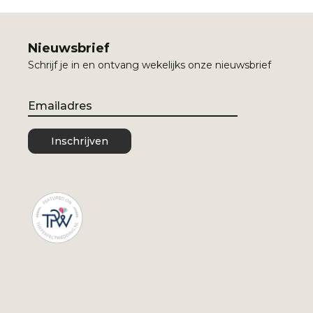
Nieuwsbrief
Schrijf je in en ontvang wekelijks onze nieuwsbrief
Email
Inschrijven