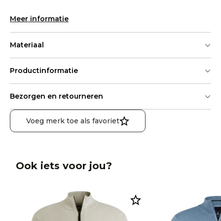
Meer informatie
Materiaal
Productinformatie
Bezorgen en retourneren
Voeg merk toe als favoriet
Ook iets voor jou?