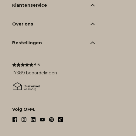
Klantenservice
Over ons
Bestellingen
8.6
17389 beoordelingen
Volg OFM.