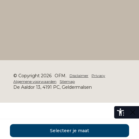
© Copyright 2026
OFM.
Disclaimer
Privacy
Algemene voorwaarden
Sitemap
De Aaldor 13, 4191 PC, Geldermalsen
Selecteer je maat