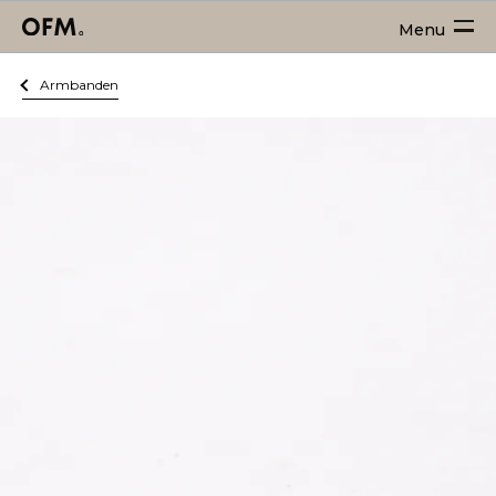
Menu
Armbanden