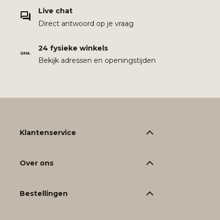
Live chat
Direct antwoord op je vraag
24 fysieke winkels
Bekijk adressen en openingstijden
Klantenservice
Over ons
Bestellingen