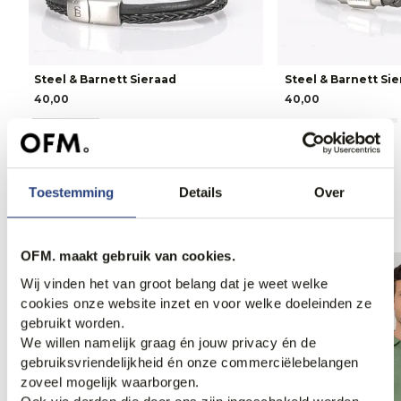
Steel & Barnett Sieraad
Steel & Barnett Si
40,00
40,00
Toestemming
Details
Over
Anderen bekeken ook
OFM. maakt gebruik van cookies.
Wij vinden het van groot belang dat je weet welke
cookies onze website inzet en voor welke doeleinden ze
gebruikt worden.
We willen namelijk graag én jouw privacy én de
gebruiksvriendelijkheid én onze commerciëlebelangen
zoveel mogelijk waarborgen.