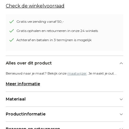
Check de winkelvoorraad
Gratis verzending vanaf 50,-
Gratis ophalen en retourneren in onze 24 winkels
Achteraf en betalen in 3 termijnen is mogelijk
Alles over dit product
Benieuwd naar je maat? Bekijk onze 
maatwijzer
. Je maakt je out...
Meer informatie
Materiaal
Productinformatie