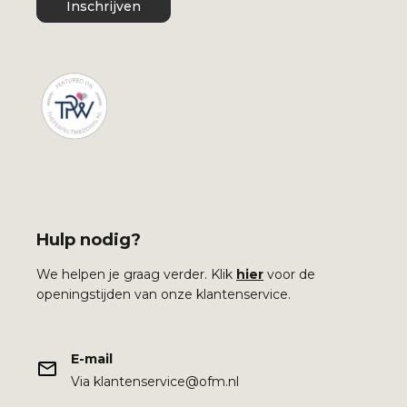
Inschrijven
Hulp nodig?
We helpen je graag verder. Klik
hier
voor de
openingstijden van onze klantenservice.
E-mail
Via klantenservice@ofm.nl