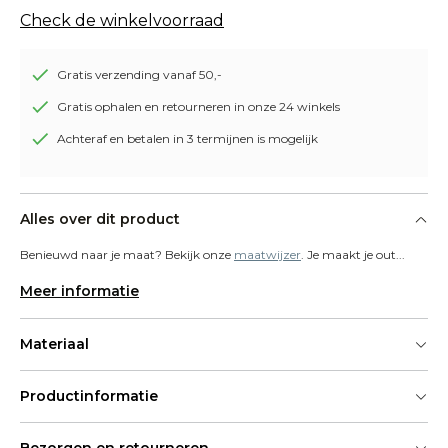
Check de winkelvoorraad
Gratis verzending vanaf 50,-
Gratis ophalen en retourneren in onze 24 winkels
Achteraf en betalen in 3 termijnen is mogelijk
Alles over dit product
Benieuwd naar je maat? Bekijk onze 
maatwijzer
. Je maakt je out...
Meer informatie
Materiaal
Productinformatie