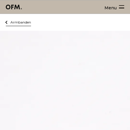
Menu
Armbanden