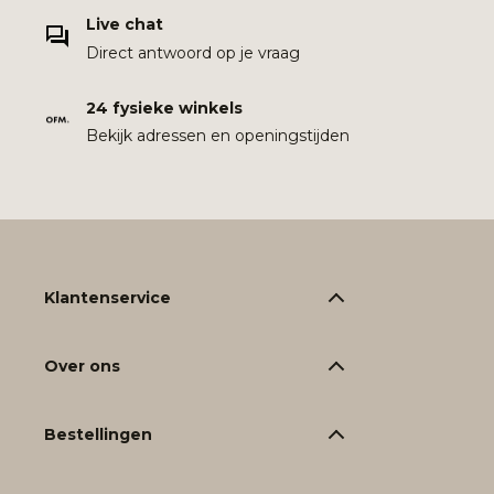
Live chat
Direct antwoord op je vraag
24 fysieke winkels
Bekijk adressen en openingstijden
Klantenservice
Over ons
Bestellingen