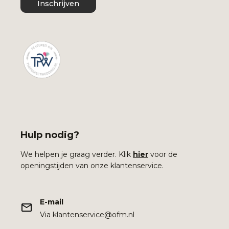
Inschrijven
Hulp nodig?
We helpen je graag verder. Klik
hier
voor de
openingstijden van onze klantenservice.
E-mail
Via klantenservice@ofm.nl