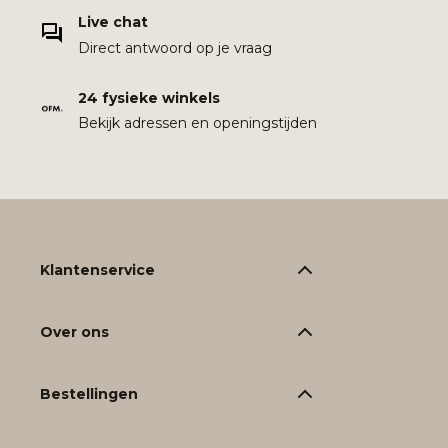
Live chat
Direct antwoord op je vraag
24 fysieke winkels
Bekijk adressen en openingstijden
Klantenservice
Over ons
Bestellingen