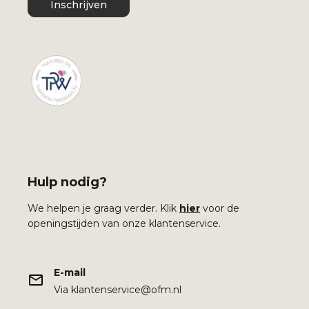
Inschrijven
Hulp nodig?
We helpen je graag verder. Klik
hier
voor de
openingstijden van onze klantenservice.
E-mail
Via klantenservice@ofm.nl