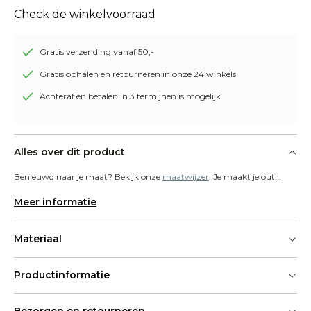
Check de winkelvoorraad
Gratis verzending vanaf 50,-
Gratis ophalen en retourneren in onze 24 winkels
Achteraf en betalen in 3 termijnen is mogelijk
Alles over dit product
Benieuwd naar je maat? Bekijk onze 
maatwijzer
. Je maakt je out...
Meer informatie
Materiaal
Productinformatie