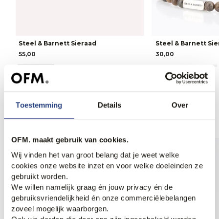
Steel & Barnett Sieraad
Steel & Barnett Si
55,00
30,00
Toestemming
Details
Over
Anderen bekeken ook
OFM. maakt gebruik van cookies.
Wij vinden het van groot belang dat je weet welke
cookies onze website inzet en voor welke doeleinden ze
gebruikt worden.
We willen namelijk graag én jouw privacy én de
gebruiksvriendelijkheid én onze commerciëlebelangen
zoveel mogelijk waarborgen.