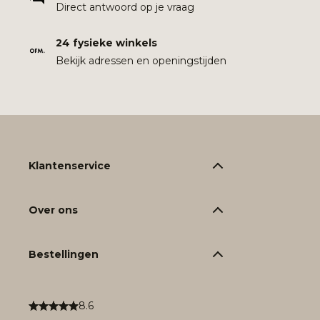
Direct antwoord op je vraag
24 fysieke winkels
Bekijk adressen en openingstijden
Klantenservice
Over ons
Bestellingen
8.6