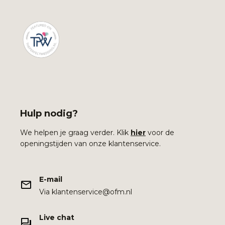
Hulp nodig?
We helpen je graag verder. Klik
hier
voor de
openingstijden van onze klantenservice.
E-mail
Via klantenservice@ofm.nl
Live chat