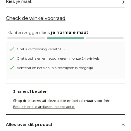
Kies je maat
Check de winkelvoorraad
Klanten zeggen: kies
je normale maat
Gratis verzending vanaf 50,-
Gratis ophalen en retourneren in onze 24 winkels
Achteraf en betalen in 3 termijnen is mogelijk
3 halen, 1 betalen
Shop drie items uit deze actie en betaal maar voor één
Bekijk hier alle artikelen in deze actie.
Alles over dit product