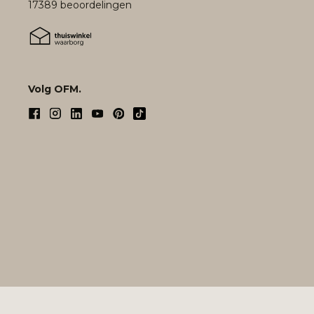
17389 beoordelingen
Volg OFM.