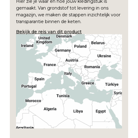
Hier zie je waar en hoe jouw kledingstuk is
gemaakt. Van grondstof tot levering in ons
magazijn, we maken de stappen inzichtelijk voor
transparantie binnen de keten.
Bekijk de reis van dit product