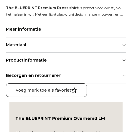
The BLUEPRINT Premium Dress shirt
 is perfect voor wie stijlvol 
het najaar in wil. Met een lichtblauw uni design, lange mouwen, en ...
Meer informatie
Materiaal
Productinformatie
Bezorgen en retourneren
Voeg merk toe als favoriet
The BLUEPRINT Premium Overhemd LM