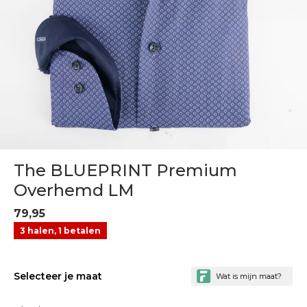
The BLUEPRINT Premium
Overhemd LM
79,95
3 halen, 1 betalen
Selecteer je maat