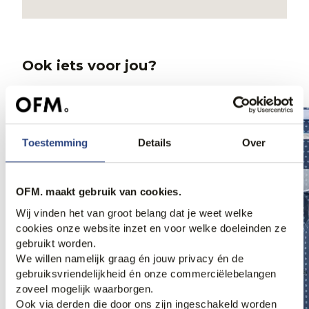
Ook iets voor jou?
Web Only.
Web Only.
Toestemming
Details
Over
OFM. maakt gebruik van cookies.
Wij vinden het van groot belang dat je weet welke
cookies onze website inzet en voor welke doeleinden ze
gebruikt worden.
We willen namelijk graag én jouw privacy én de
gebruiksvriendelijkheid én onze commerciëlebelangen
zoveel mogelijk waarborgen.
Ook via derden die door ons zijn ingeschakeld worden