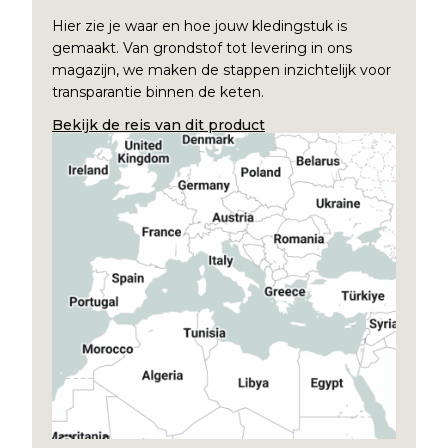
Hier zie je waar en hoe jouw kledingstuk is
gemaakt. Van grondstof tot levering in ons
magazijn, we maken de stappen inzichtelijk voor
transparantie binnen de keten.
Bekijk de reis van dit product