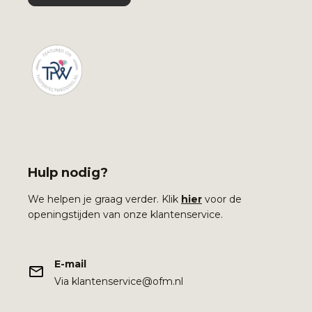
Hulp nodig?
We helpen je graag verder. Klik
hier
voor de
openingstijden van onze klantenservice.
E-mail
Via klantenservice@ofm.nl