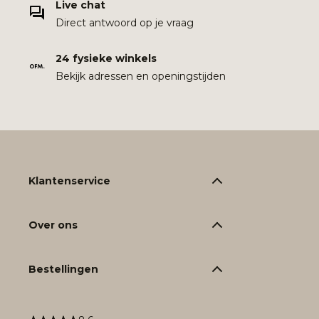
Live chat
Direct antwoord op je vraag
24 fysieke winkels
Bekijk adressen en openingstijden
Klantenservice
Over ons
Bestellingen