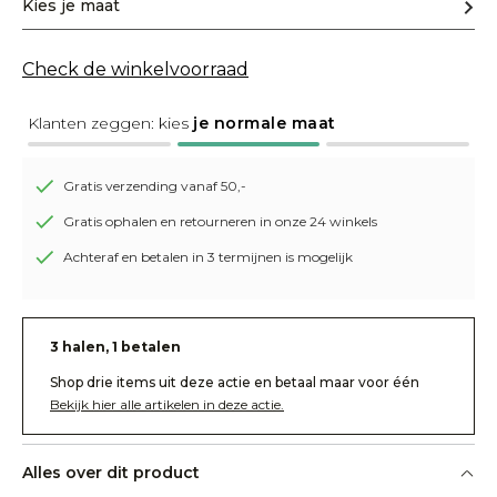
Kies je maat
Check de winkelvoorraad
Klanten zeggen: kies
je normale maat
Gratis verzending vanaf 50,-
Gratis ophalen en retourneren in onze 24 winkels
Achteraf en betalen in 3 termijnen is mogelijk
3 halen, 1 betalen
Shop drie items uit deze actie en betaal maar voor één
Bekijk hier alle artikelen in deze actie.
Alles over dit product