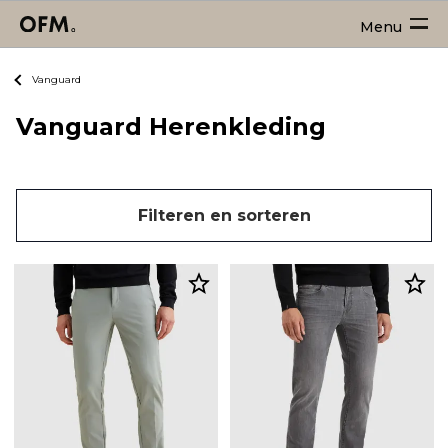
Menu
Vanguard
Vanguard Herenkleding
Filteren en sorteren