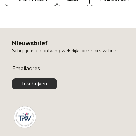
Nieuwsbrief
Schrijf je in en ontvang wekelijks onze nieuwsbrief
Email
Inschrijven