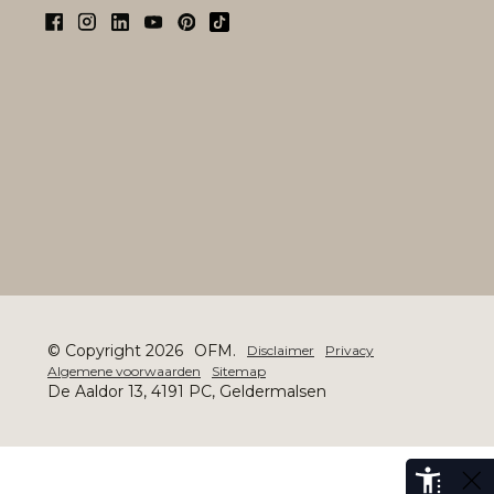
© Copyright 2026
OFM.
Disclaimer
Privacy
Algemene voorwaarden
Sitemap
De Aaldor 13, 4191 PC, Geldermalsen