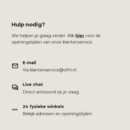
Hulp nodig?
We helpen je graag verder. Klik
hier
voor de
openingstijden van onze klantenservice.
E-mail
Via klantenservice@ofm.nl
Live chat
Direct antwoord op je vraag
24 fysieke winkels
Bekijk adressen en openingstijden