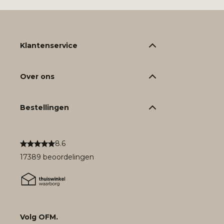
Klantenservice
Over ons
Bestellingen
8.6
17389 beoordelingen
Volg OFM.