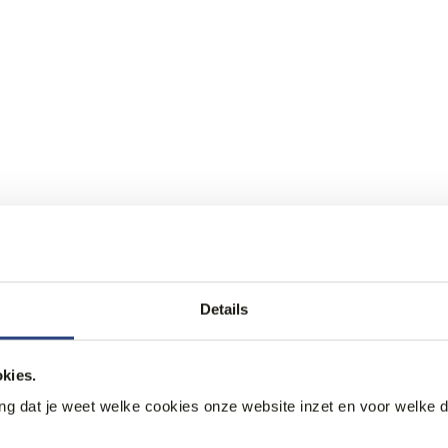
Details
kies.
ang dat je weet welke cookies onze website inzet en voor welke 