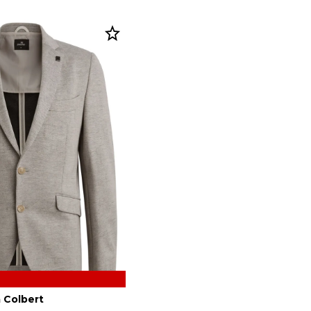
 Colbert