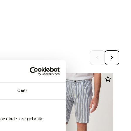
Over
doeleinden ze gebruikt