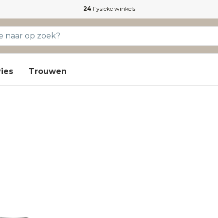
24
Fysieke winkels
ies
Trouwen