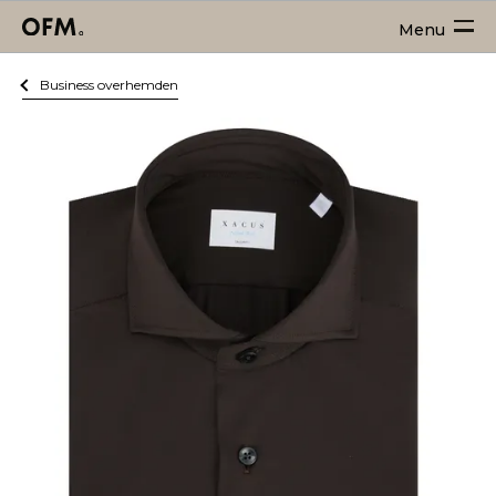
Menu
Business overhemden