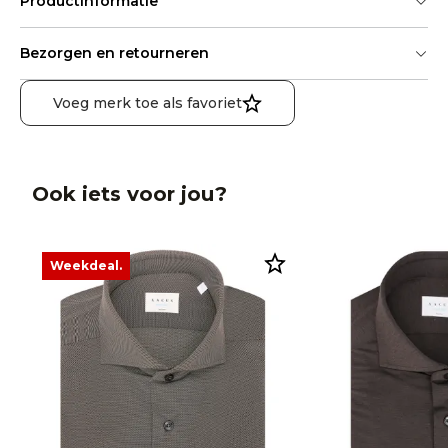
Productinformatie
Bezorgen en retourneren
Voeg merk toe als favoriet
Ook iets voor jou?
Weekdeal.