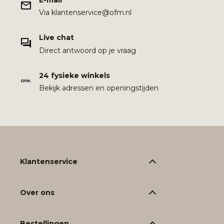
Via klantenservice@ofm.nl
Live chat
Direct antwoord op je vraag
24 fysieke winkels
Bekijk adressen en openingstijden
Klantenservice
Over ons
Bestellingen