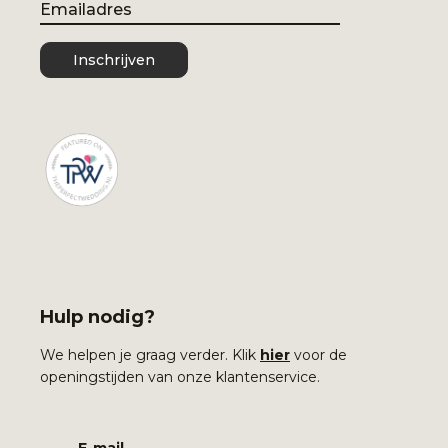
Email
Inschrijven
Hulp nodig?
We helpen je graag verder. Klik
hier
voor de
openingstijden van onze klantenservice.
E-mail