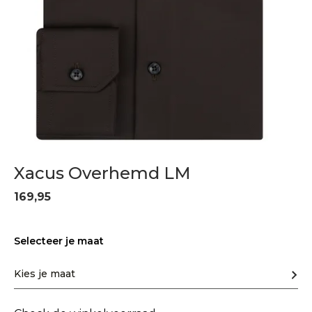
Xacus Overhemd LM
169,95
Selecteer je maat
Kies je maat