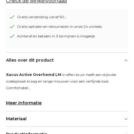
Check de winkelvoorraad
Gratis verzending vanaf 50,-
Gratis ophalen en retourneren in onze 24 winkels
Achteraf en betalen in 3 termijnen is mogelijk
Alles over dit product
Xacus Active Overhemd LM
 in effen bruin heeft een stijlvolle 
widespread-kraag en lange mouwen voor een verfijnde look. 
Comfortabel...
Meer informatie
Materiaal