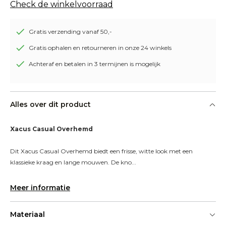
Check de winkelvoorraad
Gratis verzending vanaf 50,-
Gratis ophalen en retourneren in onze 24 winkels
Achteraf en betalen in 3 termijnen is mogelijk
Alles over dit product
Xacus Casual Overhemd
Dit Xacus Casual Overhemd biedt een frisse, witte look met een 
klassieke kraag en lange mouwen. De kno...
Meer informatie
Materiaal