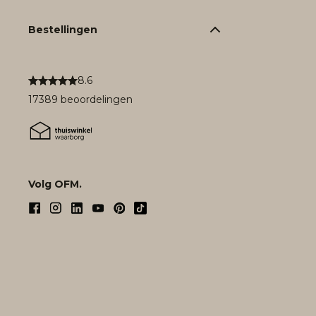
Bestellingen
8.6
17389 beoordelingen
Volg OFM.