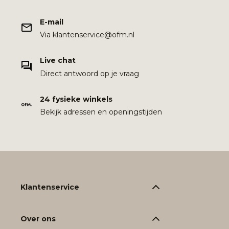
E-mail
Via klantenservice@ofm.nl
Live chat
Direct antwoord op je vraag
24 fysieke winkels
Bekijk adressen en openingstijden
Klantenservice
Over ons