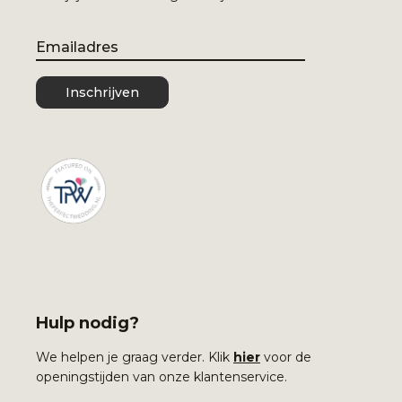
Email
Inschrijven
Hulp nodig?
We helpen je graag verder. Klik
hier
voor de
openingstijden van onze klantenservice.