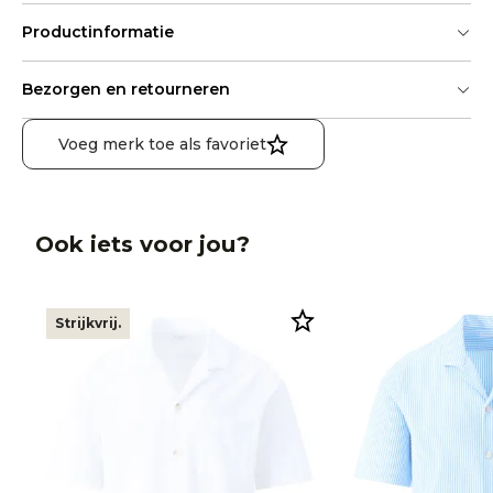
Productinformatie
Bezorgen en retourneren
Voeg merk toe als favoriet
Ook iets voor jou?
Strijkvrij.