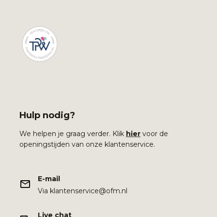
Hulp nodig?
We helpen je graag verder. Klik
hier
voor de
openingstijden van onze klantenservice.
E-mail
Via klantenservice@ofm.nl
Live chat