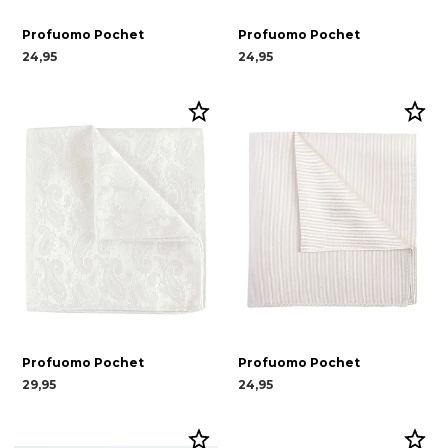
Profuomo Pochet
Profuomo Pochet
24,95
24,95
Profuomo Pochet
Profuomo Pochet
29,95
24,95