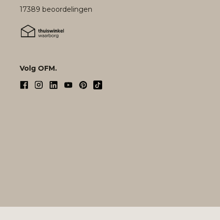
17389 beoordelingen
Volg OFM.