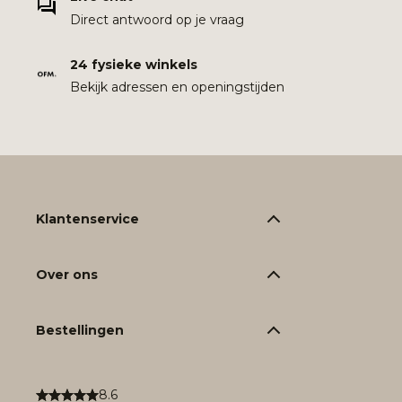
Direct antwoord op je vraag
24 fysieke winkels
Bekijk adressen en openingstijden
Klantenservice
Over ons
Bestellingen
8.6