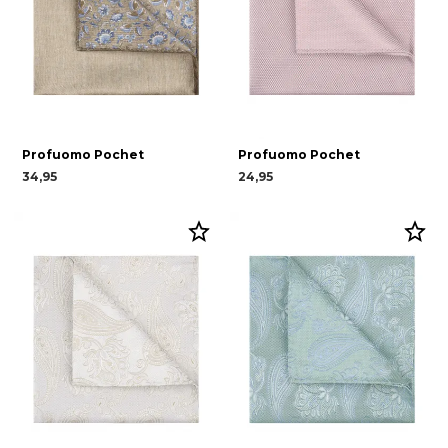
Profuomo Pochet
Profuomo Pochet
34,95
24,95