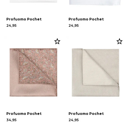
Profuomo Pochet
Profuomo Pochet
24,95
24,95
Profuomo Pochet
Profuomo Pochet
34,95
24,95