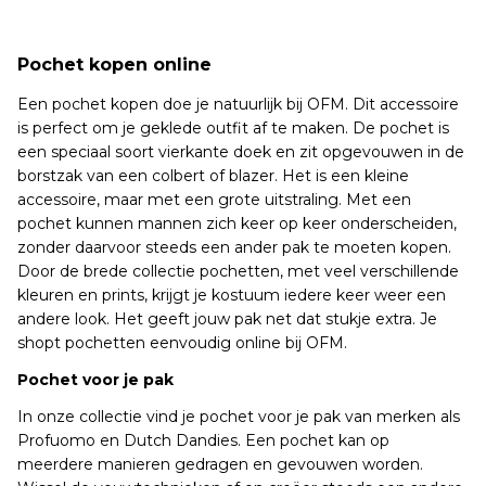
Pochet kopen online
Een pochet kopen doe je natuurlijk bij OFM. Dit accessoire
is perfect om je geklede outfit af te maken. De pochet is
een speciaal soort vierkante doek en zit opgevouwen in de
borstzak van een colbert of blazer. Het is een kleine
accessoire, maar met een grote uitstraling. Met een
pochet kunnen mannen zich keer op keer onderscheiden,
zonder daarvoor steeds een ander pak te moeten kopen.
Door de brede collectie pochetten, met veel verschillende
kleuren en prints, krijgt je kostuum iedere keer weer een
andere look. Het geeft jouw pak net dat stukje extra. Je
shopt pochetten eenvoudig online bij OFM.
Pochet voor je pak
In onze collectie vind je pochet voor je pak van merken als
Profuomo en Dutch Dandies. Een pochet kan op
meerdere manieren gedragen en gevouwen worden.