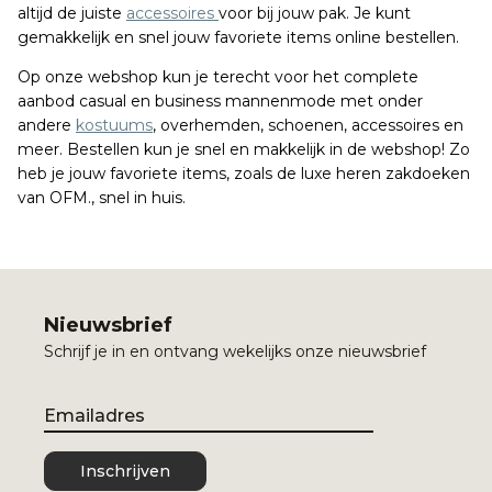
altijd de juiste
accessoires
voor bij jouw pak. Je kunt
gemakkelijk en snel jouw favoriete items online bestellen.
Op onze webshop kun je terecht voor het complete
aanbod casual en business mannenmode met onder
andere
kostuums
, overhemden, schoenen, accessoires en
meer. Bestellen kun je snel en makkelijk in de webshop! Zo
heb je jouw favoriete items, zoals de luxe heren zakdoeken
van OFM., snel in huis.
Nieuwsbrief
Schrijf je in en ontvang wekelijks onze nieuwsbrief
Email
Inschrijven