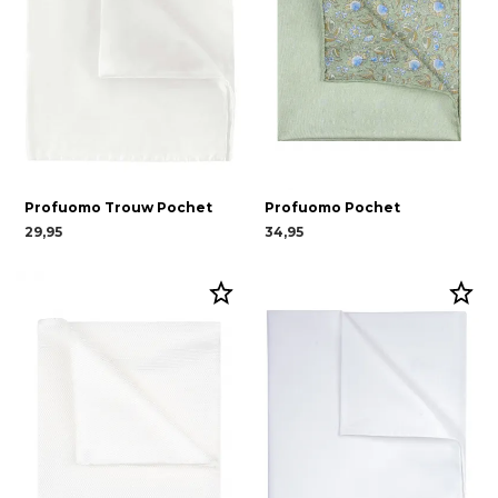
Profuomo Trouw Pochet
Profuomo Pochet
29,95
34,95