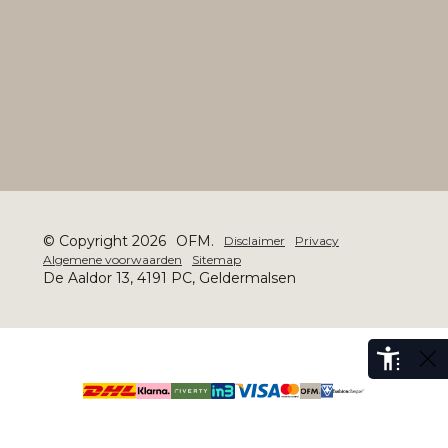
© Copyright 2026
OFM.
Disclaimer
Privacy
Algemene voorwaarden
Sitemap
De Aaldor 13, 4191 PC, Geldermalsen