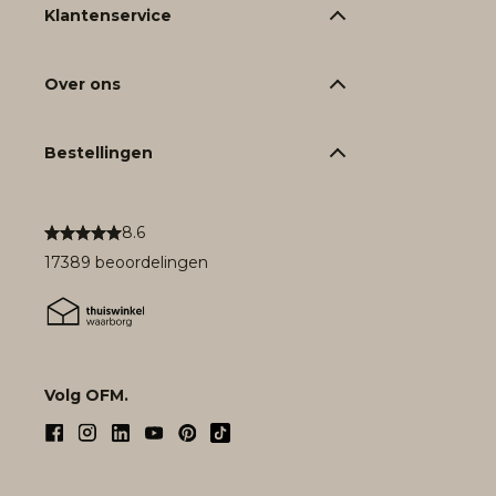
Klantenservice
Over ons
Bestellingen
8.6
17389 beoordelingen
Volg OFM.