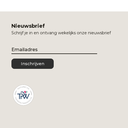
Nieuwsbrief
Schrijf je in en ontvang wekelijks onze nieuwsbrief
Email
Inschrijven