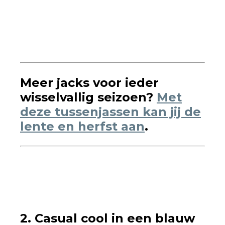
Meer jacks voor ieder
wisselvallig seizoen?
Met
deze tussenjassen kan jij de
lente en herfst aan
.
2. Casual cool in een blauw