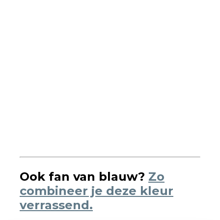
Ook fan van blauw?
Zo
combineer je deze kleur
verrassend.