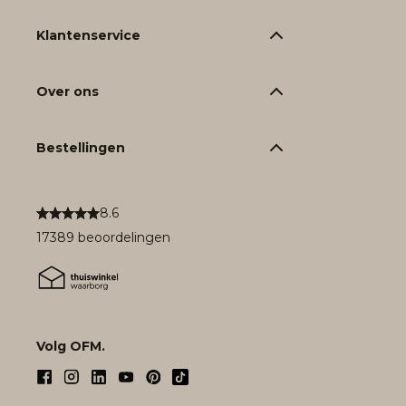
Klantenservice
Over ons
Bestellingen
8.6
17389 beoordelingen
Volg OFM.