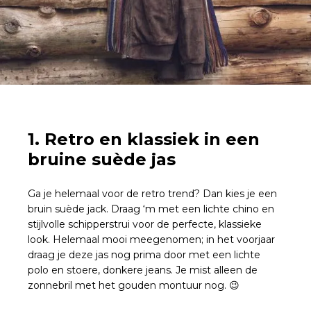
1. Retro en klassiek in een
bruine suède jas
Ga je helemaal voor de retro trend? Dan kies je een
bruin suède jack. Draag ‘m met een lichte chino en
stijlvolle schipperstrui voor de perfecte, klassieke
look. Helemaal mooi meegenomen; in het voorjaar
draag je deze jas nog prima door met een lichte
polo en stoere, donkere jeans. Je mist alleen de
zonnebril met het gouden montuur nog. 😉