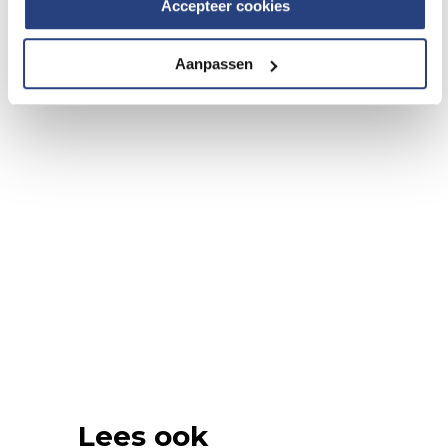
Accepteer cookies
Aanpassen
Lees ook