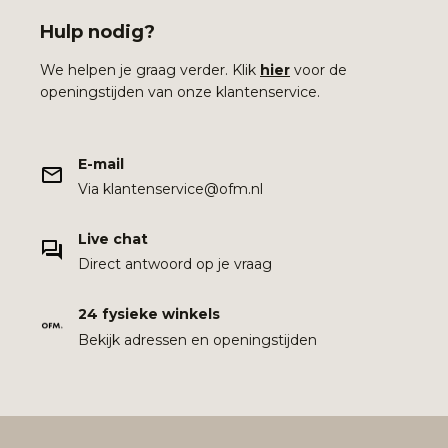
Hulp nodig?
We helpen je graag verder. Klik
hier
voor de
openingstijden van onze klantenservice.
E-mail
Via klantenservice@ofm.nl
Live chat
Direct antwoord op je vraag
24 fysieke winkels
Bekijk adressen en openingstijden