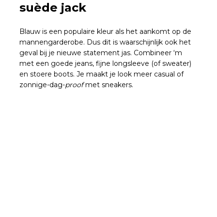
suède jack
Blauw is een populaire kleur als het aankomt op de
mannengarderobe. Dus dit is waarschijnlijk ook het
geval bij je nieuwe statement jas. Combineer ‘m
met een goede jeans, fijne longsleeve (of sweater)
en stoere boots. Je maakt je look meer casual of
zonnige-dag-
proof
met sneakers.