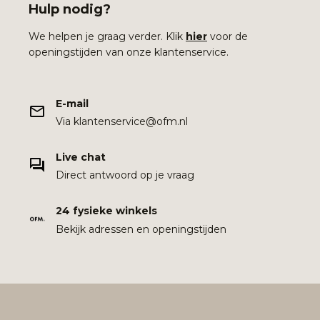
Hulp nodig?
We helpen je graag verder. Klik
hier
voor de
openingstijden van onze klantenservice.
E-mail
Via klantenservice@ofm.nl
Live chat
Direct antwoord op je vraag
24 fysieke winkels
Bekijk adressen en openingstijden