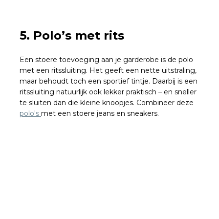
5. Polo’s met rits
Een stoere toevoeging aan je garderobe is de polo
met een ritssluiting. Het geeft een nette uitstraling,
maar behoudt toch een sportief tintje. Daarbij is een
ritssluiting natuurlijk ook lekker praktisch – en sneller
te sluiten dan die kleine knoopjes. Combineer deze
polo's
met een stoere jeans en sneakers.