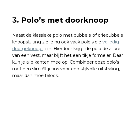
3. Polo’s met doorknoop
Naast de klassieke polo met dubbele of driedubbele
knoopsluiting zie je nu ook vaak polo's die
volledig
doorgeknoopt
zijn. Hierdoor krijgt de polo de allure
van een vest, maar blijft het een tikje formeler. Daar
kun je alle kanten mee op! Combineer deze polo's
met een slim-fit jeans voor een stijlvolle uitstraling,
maar dan moeiteloos.