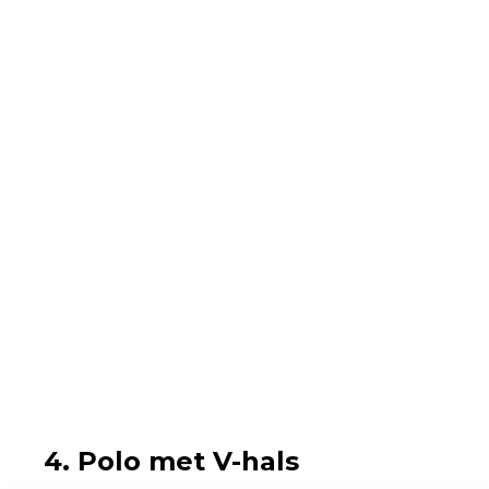
4. Polo met V-hals