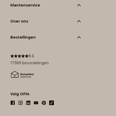
Klantenservice
Over ons
Bestellingen
8.6
17389 beoordelingen
Volg OFM.