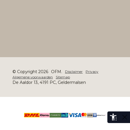
© Copyright 2026
OFM.
Disclaimer
Privacy
Algemene voorwaarden
Sitemap
De Aaldor 13, 4191 PC, Geldermalsen