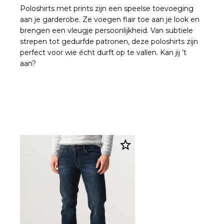
Poloshirts met prints zijn een speelse toevoeging
aan je garderobe. Ze voegen flair toe aan je look en
brengen een vleugje persoonlijkheid. Van subtiele
strepen tot gedurfde patronen, deze poloshirts zijn
perfect voor wie écht durft op te vallen. Kan jij ’t
aan?