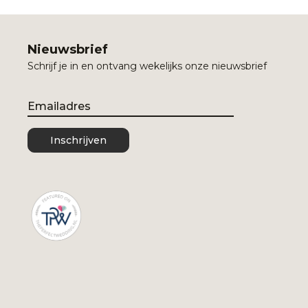
Nieuwsbrief
Schrijf je in en ontvang wekelijks onze nieuwsbrief
Email
Inschrijven