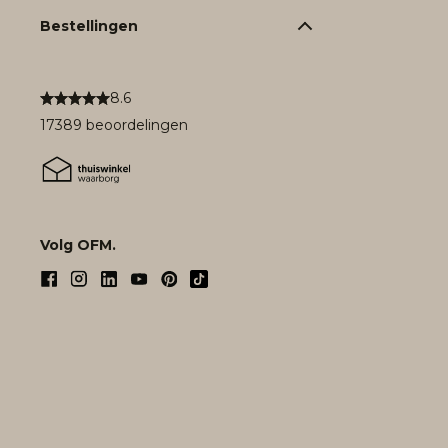
Bestellingen
8.6
17389 beoordelingen
Volg OFM.