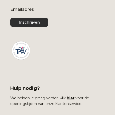
Email
Inschrijven
Hulp nodig?
We helpen je graag verder. Klik
hier
voor de
openingstijden van onze klantenservice.