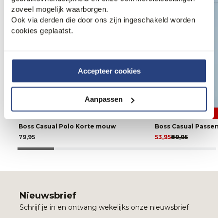
zoveel mogelijk waarborgen.
Ook via derden die door ons zijn ingeschakeld worden
cookies geplaatst.
Accepteer cookies
Aanpassen
40% korting
Boss Casual Polo Korte mouw
Boss Casual Passe
79,95
53,95
89,95
Nieuwsbrief
Schrijf je in en ontvang wekelijks onze nieuwsbrief