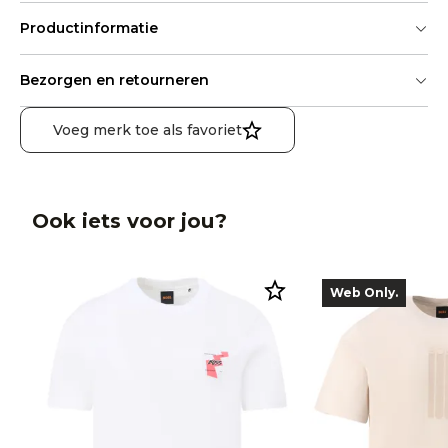
Productinformatie
Bezorgen en retourneren
Voeg merk toe als favoriet
Ook iets voor jou?
Web Only.