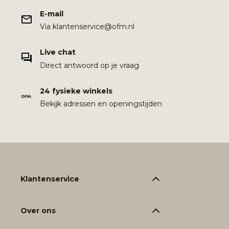
E-mail
Via klantenservice@ofm.nl
Live chat
Direct antwoord op je vraag
24 fysieke winkels
Bekijk adressen en openingstijden
Klantenservice
Over ons