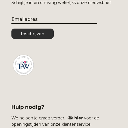
Schrijf je in en ontvang wekelijks onze nieuwsbrief
Email
Inschrijven
Hulp nodig?
We helpen je graag verder. Klik
hier
voor de
openingstijden van onze klantenservice.