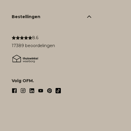
Bestellingen
8.6
17389 beoordelingen
Volg OFM.