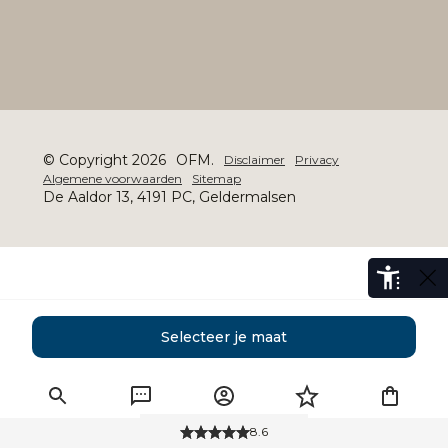
© Copyright 2026
OFM.
Disclaimer
Privacy
Algemene voorwaarden
Sitemap
De Aaldor 13, 4191 PC, Geldermalsen
Selecteer je maat
8.6