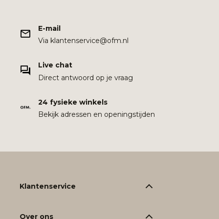
E-mail
Via klantenservice@ofm.nl
Live chat
Direct antwoord op je vraag
24 fysieke winkels
Bekijk adressen en openingstijden
Klantenservice
Over ons