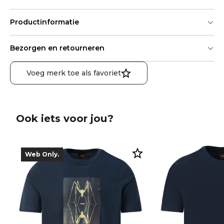
Productinformatie
Bezorgen en retourneren
Voeg merk toe als favoriet
Ook iets voor jou?
Web Only.