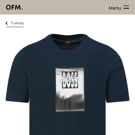
Menu
T-shirts