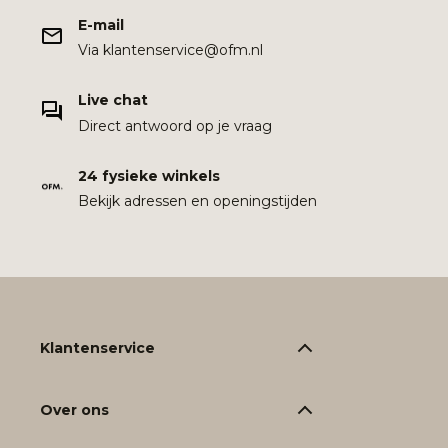
E-mail
Via klantenservice@ofm.nl
Live chat
Direct antwoord op je vraag
24 fysieke winkels
Bekijk adressen en openingstijden
Klantenservice
Over ons