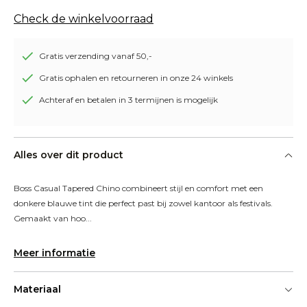
Check de winkelvoorraad
Gratis verzending vanaf 50,-
Gratis ophalen en retourneren in onze 24 winkels
Achteraf en betalen in 3 termijnen is mogelijk
Alles over dit product
Boss Casual Tapered Chino combineert stijl en comfort met een 
donkere blauwe tint die perfect past bij zowel kantoor als festivals. 
Gemaakt van hoo...
Meer informatie
Materiaal