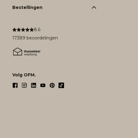
Bestellingen
8.6
17389 beoordelingen
Volg OFM.