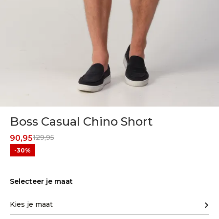
Boss Casual Chino Short
129,95
90,95
-30%
Selecteer je maat
Kies je maat