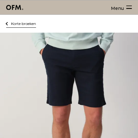
Menu
Korte broeken