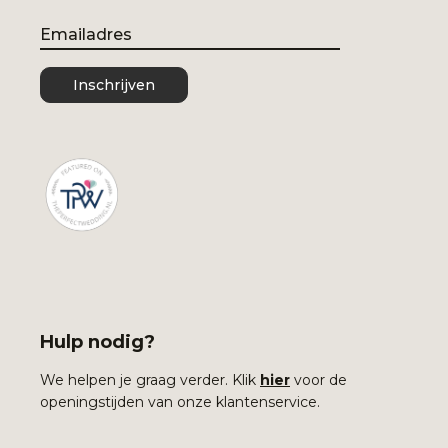
Email
Inschrijven
Hulp nodig?
We helpen je graag verder. Klik
hier
voor de
openingstijden van onze klantenservice.