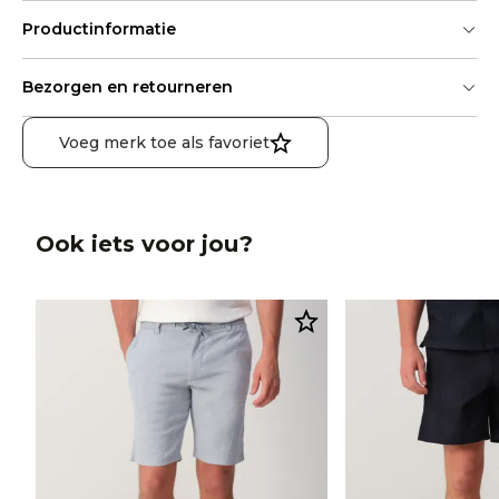
Productinformatie
Bezorgen en retourneren
Voeg merk toe als favoriet
Ook iets voor jou?