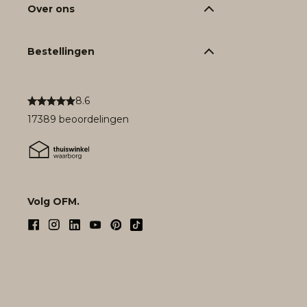
Over ons
Bestellingen
8.6
17389 beoordelingen
Volg OFM.