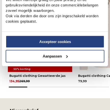
gebruiksvriendelijkheid én onze commerciëlebelangen
zoveel mogelijk waarborgen.
Ook via derden die door ons zijn ingeschakeld worden
cookies geplaatst.
Accepteer cookies
Aanpassen
50% korting
Bugatti clothing Gewatteerde jas
Bugatti clothing 
134,95
269,99
79,99