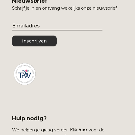
Nieuwsbrief
Schrijf je in en ontvang wekelijks onze nieuwsbrief
Email
Inschrijven
Hulp nodig?
We helpen je graag verder. Klik
hier
voor de