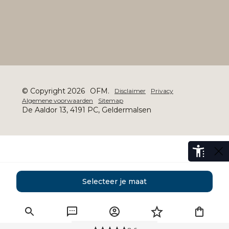
© Copyright 2026
OFM.
Disclaimer
Privacy
Algemene voorwaarden
Sitemap
De Aaldor 13, 4191 PC, Geldermalsen
Selecteer je maat