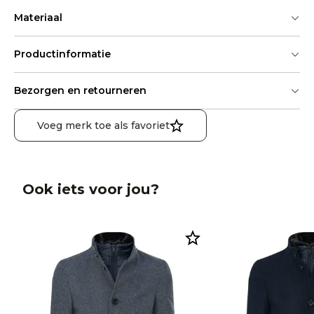
Materiaal
Productinformatie
Bezorgen en retourneren
Voeg merk toe als favoriet
Ook iets voor jou?