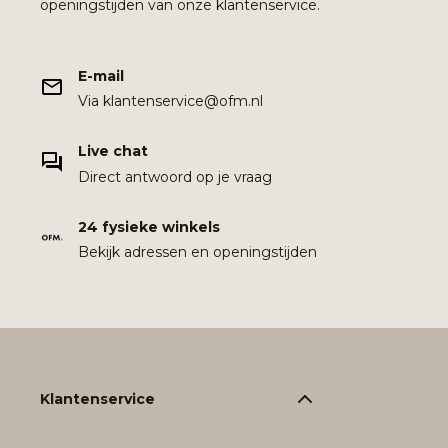
openingstijden van onze klantenservice.
E-mail
Via klantenservice@ofm.nl
Live chat
Direct antwoord op je vraag
24 fysieke winkels
Bekijk adressen en openingstijden
Klantenservice