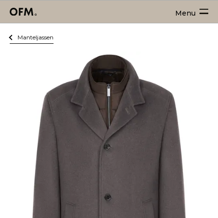
Menu
Manteljassen