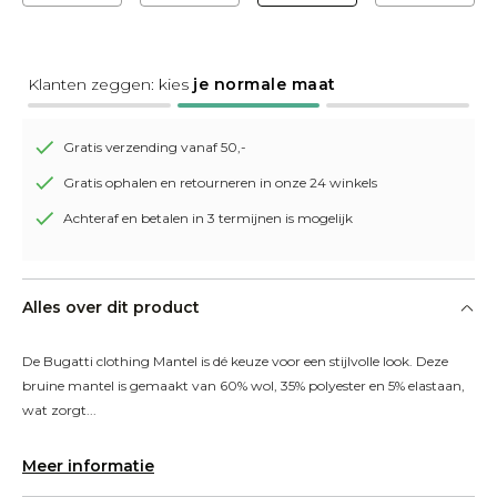
Klanten zeggen: kies
je normale maat
Gratis verzending vanaf 50,-
Gratis ophalen en retourneren in onze 24 winkels
Achteraf en betalen in 3 termijnen is mogelijk
Alles over dit product
De Bugatti clothing Mantel is dé keuze voor een stijlvolle look. Deze 
bruine mantel is gemaakt van 60% wol, 35% polyester en 5% elastaan, 
wat zorgt...
Meer informatie