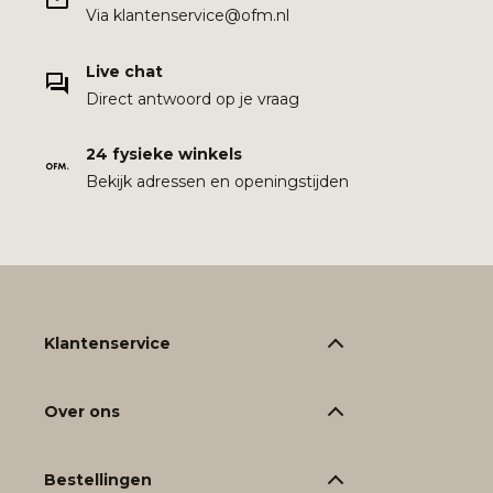
Via klantenservice@ofm.nl
Live chat
Direct antwoord op je vraag
24 fysieke winkels
Bekijk adressen en openingstijden
Klantenservice
Over ons
Bestellingen