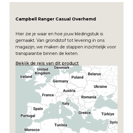
Campbell Ranger Casual Overhemd
Hier zie je waar en hoe jouw kledingstuk is
gemaakt. Van grondstof tot levering in ons
magazijn, we maken de stappen inzichtelijk voor
transparantie binnen de keten.
Bekijk de reis van dit product