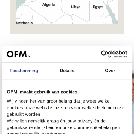
Ook iets voor jou?
Toestemming
Details
Over
OFM. maakt gebruik van cookies.
Wij vinden het van groot belang dat je weet welke
cookies onze website inzet en voor welke doeleinden ze
gebruikt worden.
We willen namelijk graag én jouw privacy én de
gebruiksvriendelijkheid én onze commerciëlebelangen
zoveel mogelijk waarborgen.