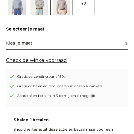
+2
Selecteer je maat
Kies je maat
Check de winkelvoorraad
Gratis verzending vanaf 50,-
Gratis ophalen en retourneren in onze 24 winkels
Achteraf en betalen in 3 termijnen is mogelijk
3 halen, 1 betalen
Shop drie items uit deze actie en betaal maar voor één