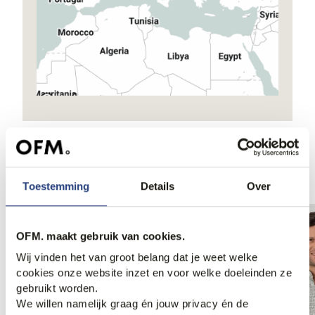
Ook iets voor jou?
Toestemming
Details
Over
OFM. maakt gebruik van cookies.
Wij vinden het van groot belang dat je weet welke
cookies onze website inzet en voor welke doeleinden ze
gebruikt worden.
We willen namelijk graag én jouw privacy én de