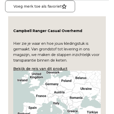
Voeg merk toe als favoriet
Campbell Ranger Casual Overhemd
Hier zie je waar en hoe jouw kledingstuk is
gemaakt. Van grondstof tot levering in ons
magazijn, we maken de stappen inzichtelijk voor
transparantie binnen de keten.
Bekijk de reis van dit product