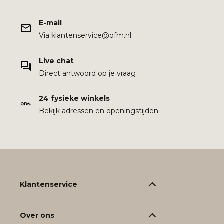
E-mail
Via klantenservice@ofm.nl
Live chat
Direct antwoord op je vraag
24 fysieke winkels
Bekijk adressen en openingstijden
Klantenservice
Over ons