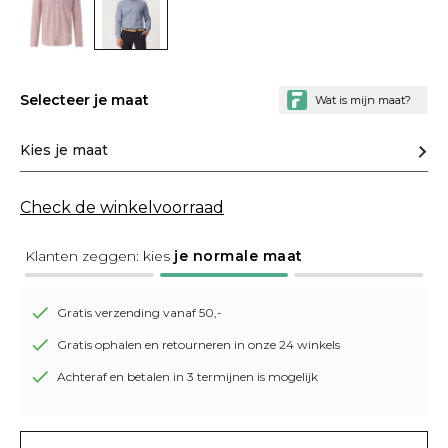
Selecteer je maat
Kies je maat
Check de winkelvoorraad
Klanten zeggen: kies
je normale maat
Gratis verzending vanaf 50,-
Gratis ophalen en retourneren in onze 24 winkels
Achteraf en betalen in 3 termijnen is mogelijk