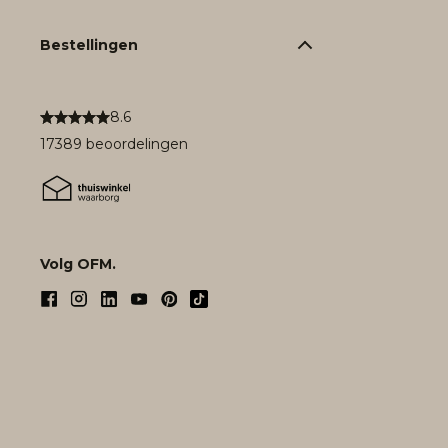
Bestellingen
8.6
17389 beoordelingen
Volg OFM.