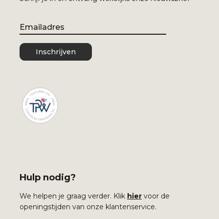
Email
Inschrijven
Hulp nodig?
We helpen je graag verder. Klik
hier
voor de
openingstijden van onze klantenservice.