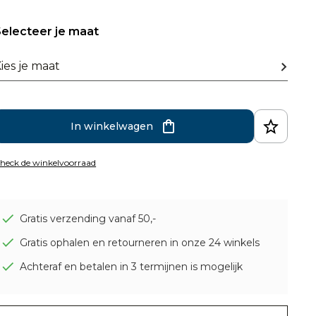
electeer je maat
ies je maat
In winkelwagen
heck de winkelvoorraad
Gratis verzending vanaf 50,-
Gratis ophalen en retourneren in onze 24 winkels
Achteraf en betalen in 3 termijnen is mogelijk