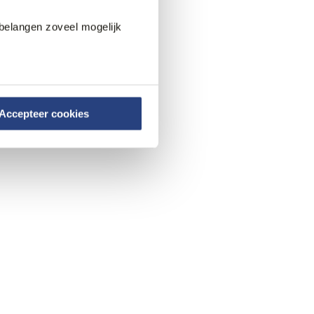
belangen zoveel mogelijk
Accepteer cookies