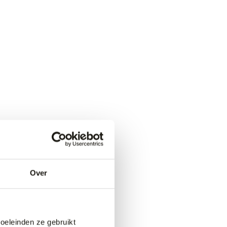
Over
doeleinden ze gebruikt