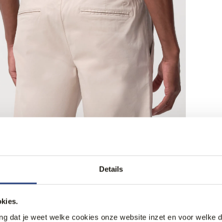
Details
kies.
ang dat je weet welke cookies onze website inzet en voor welke 