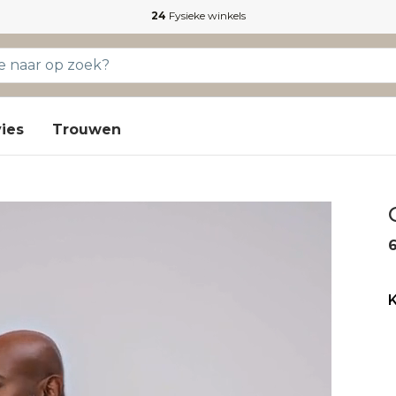
24
Fysieke winkels
ies
Trouwen