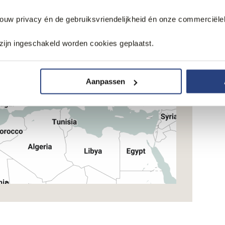
jouw privacy én de gebruiksvriendelijkheid én onze commerciële
zijn ingeschakeld worden cookies geplaatst.
Aanpassen