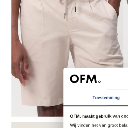
Toestemming
OFM. maakt gebruik van coo
Wij vinden het van groot bel