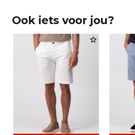
Ook iets voor jou?