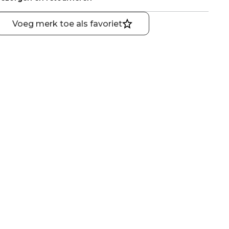
Voeg merk toe als favoriet