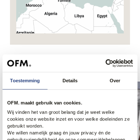
Ook iets voor jou?
Toestemming
Details
Over
OFM. maakt gebruik van cookies.
Wij vinden het van groot belang dat je weet welke
cookies onze website inzet en voor welke doeleinden ze
gebruikt worden.
We willen namelijk graag én jouw privacy én de
gebruiksvriendelijkheid én onze commerciëlebelangen