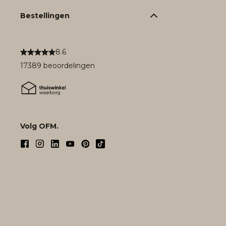
Bestellingen
8.6
17389 beoordelingen
Volg OFM.