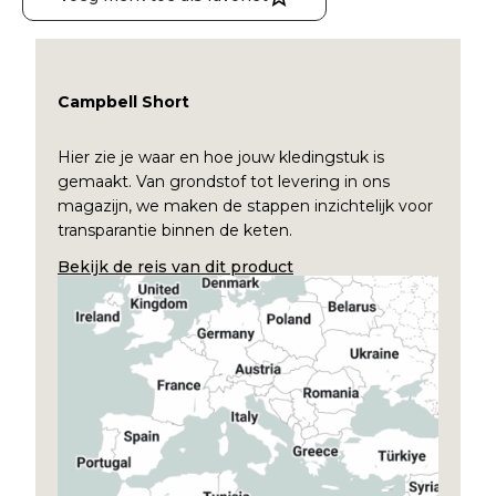
Campbell Short
Hier zie je waar en hoe jouw kledingstuk is
gemaakt. Van grondstof tot levering in ons
magazijn, we maken de stappen inzichtelijk voor
transparantie binnen de keten.
Bekijk de reis van dit product