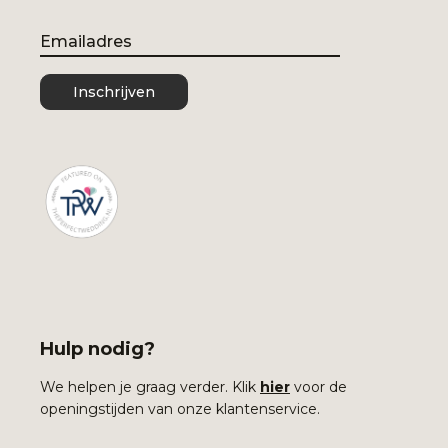
Email
Inschrijven
Hulp nodig?
We helpen je graag verder. Klik
hier
voor de
openingstijden van onze klantenservice.