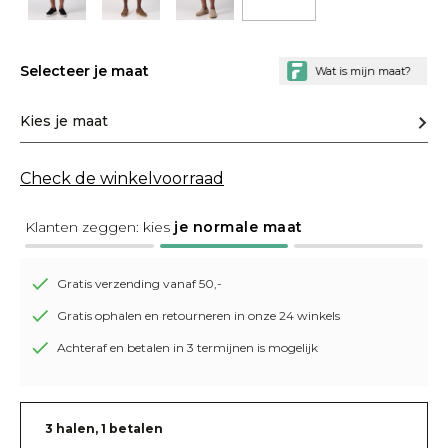
Selecteer je maat
Kies je maat
Check de winkelvoorraad
Klanten zeggen: kies
je normale maat
Gratis verzending vanaf 50,-
Gratis ophalen en retourneren in onze 24 winkels
Achteraf en betalen in 3 termijnen is mogelijk
3 halen, 1 betalen