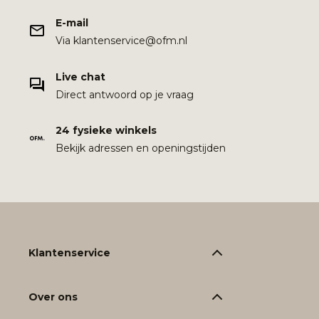
E-mail
Via klantenservice@ofm.nl
Live chat
Direct antwoord op je vraag
24 fysieke winkels
Bekijk adressen en openingstijden
Klantenservice
Over ons