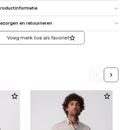
roductinformatie
ezorgen en retourneren
Voeg merk toe als favoriet