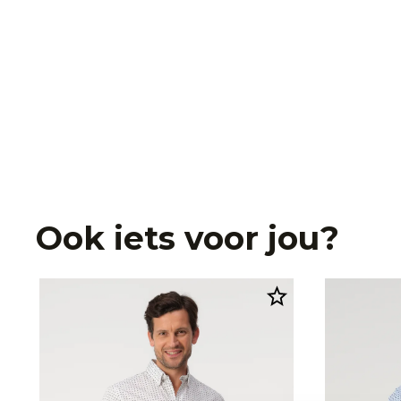
Ook iets voor jou?