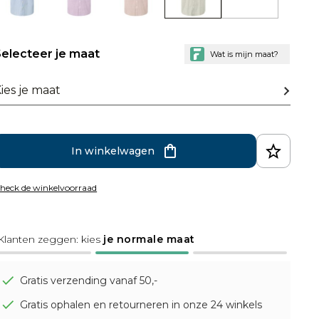
electeer je maat
ies je maat
In winkelwagen
heck de winkelvoorraad
Klanten zeggen: kies
je normale maat
Gratis verzending vanaf 50,-
Gratis ophalen en retourneren in onze 24 winkels