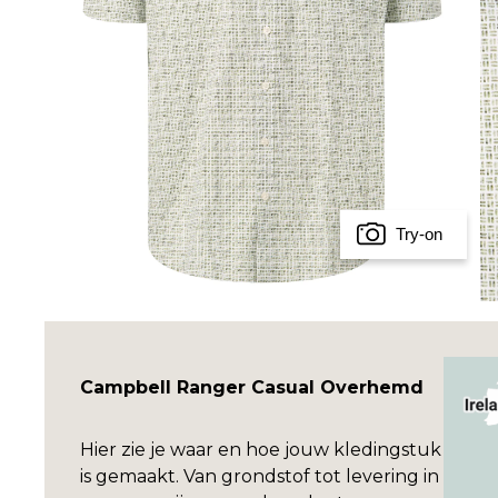
Try-on
Campbell Ranger Casual Overhemd
Hier zie je waar en hoe jouw kledingstuk
is gemaakt. Van grondstof tot levering in