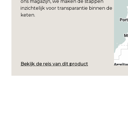
ons magazijn, we maken de stappen
inzichtelijk voor transparantie binnen de
keten.
Bekijk de reis van dit product