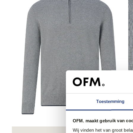
Toestemming
OFM. maakt gebruik van coo
Wij vinden het van groot bel