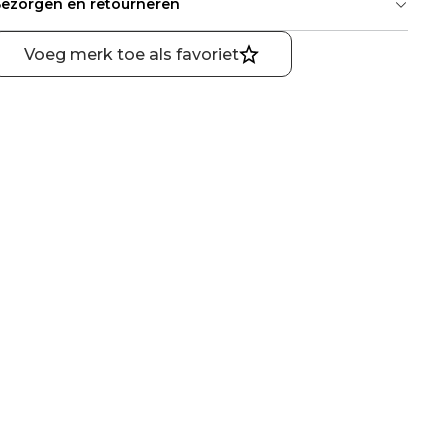
ezorgen en retourneren
Voeg merk toe als favoriet