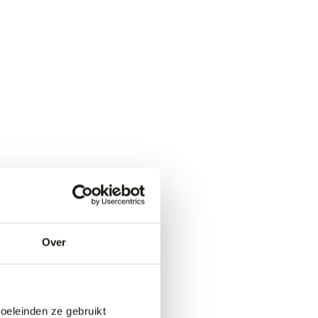
Over
doeleinden ze gebruikt