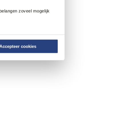
belangen zoveel mogelijk
Accepteer cookies