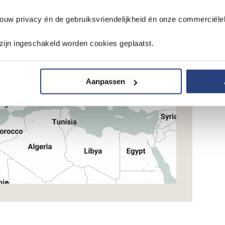
jouw privacy én de gebruiksvriendelijkheid én onze commerciële
zijn ingeschakeld worden cookies geplaatst.
Aanpassen