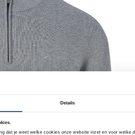
Details
kies.
ang dat je weet welke cookies onze website inzet en voor welke 