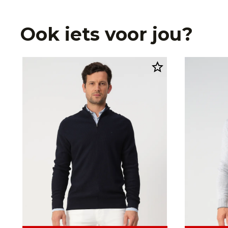
Ook iets voor jou?