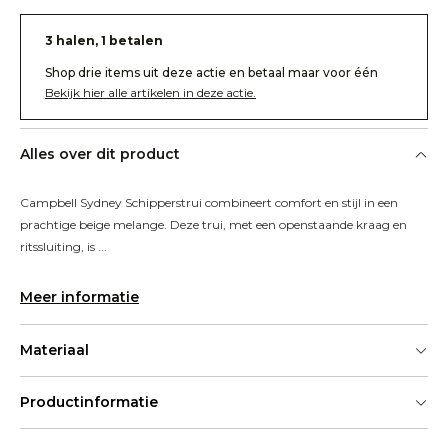
3 halen, 1 betalen
Shop drie items uit deze actie en betaal maar voor één
Bekijk hier alle artikelen in deze actie.
Alles over dit product
Campbell Sydney Schipperstrui combineert comfort en stijl in een 
prachtige beige melange. Deze trui, met een openstaande kraag en 
ritssluiting, is ...
Meer informatie
Materiaal
Productinformatie