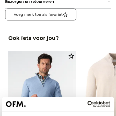
Bezorgen en retourneren
Voeg merk toe als favoriet
Ook iets voor jou?