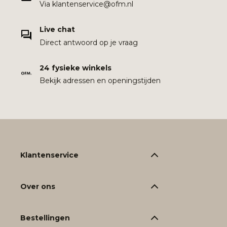
Via klantenservice@ofm.nl
Live chat
Direct antwoord op je vraag
24 fysieke winkels
Bekijk adressen en openingstijden
Klantenservice
Over ons
Bestellingen