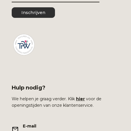
Inschrijven
Hulp nodig?
We helpen je graag verder. Klik
hier
voor de
openingstijden van onze klantenservice.
E-mail