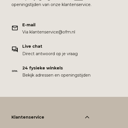
openingstijden van onze klantenservice.
E-mail
Via klantenservice@ofm.nl
Live chat
Direct antwoord op je vraag
24 fysieke winkels
Bekijk adressen en openingstijden
Klantenservice