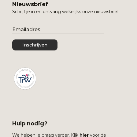
Nieuwsbrief
Schrijf je in en ontvang wekelijks onze nieuwsbrief
Email
Inschrijven
Hulp nodig?
We helpen je graag verder. Klik
hier
voor de