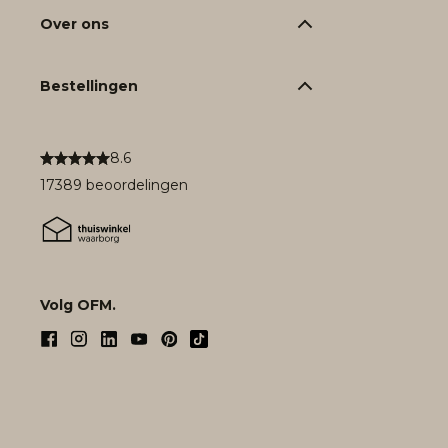
Over ons
Bestellingen
8.6
17389 beoordelingen
Volg OFM.