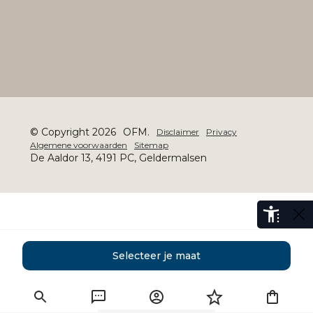
© Copyright 2026
OFM.
Disclaimer
Privacy
Algemene voorwaarden
Sitemap
De Aaldor 13, 4191 PC, Geldermalsen
Selecteer je maat