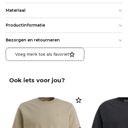
Materiaal
Productinformatie
Bezorgen en retourneren
Voeg merk toe als favoriet
Ook iets voor jou?