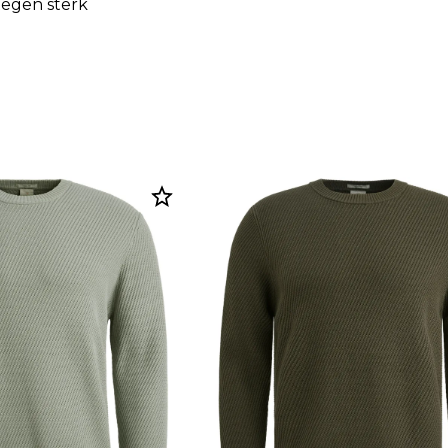
tegen sterk