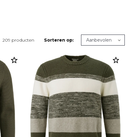
209 producten
Sorteren op: