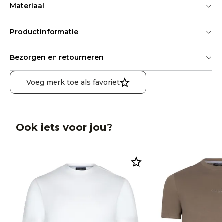
Materiaal
Productinformatie
Bezorgen en retourneren
Voeg merk toe als favoriet
Ook iets voor jou?