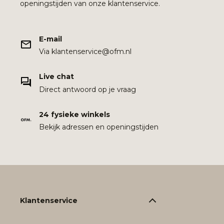
openingstijden van onze klantenservice.
E-mail
Via klantenservice@ofm.nl
Live chat
Direct antwoord op je vraag
24 fysieke winkels
Bekijk adressen en openingstijden
Klantenservice