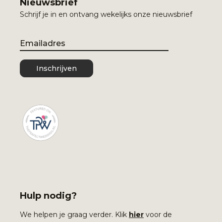
Nieuwsbrief
Schrijf je in en ontvang wekelijks onze nieuwsbrief
Email
Inschrijven
Hulp nodig?
We helpen je graag verder. Klik
hier
voor de