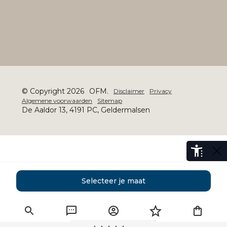
© Copyright 2026
OFM.
Disclaimer
Privacy
Algemene voorwaarden
Sitemap
De Aaldor 13, 4191 PC, Geldermalsen
Selecteer je maat