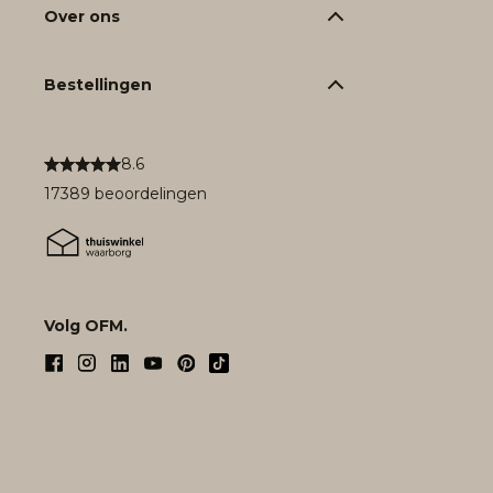
Over ons
Bestellingen
8.6
17389 beoordelingen
Volg OFM.