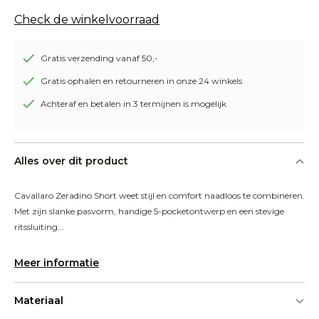
Check de winkelvoorraad
Gratis verzending vanaf 50,-
Gratis ophalen en retourneren in onze 24 winkels
Achteraf en betalen in 3 termijnen is mogelijk
Alles over dit product
Cavallaro Zeradino Short weet stijl en comfort naadloos te combineren. 
Met zijn slanke pasvorm, handige 5-pocketontwerp en een stevige 
ritssluiting...
Meer informatie
Materiaal