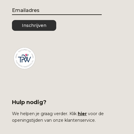
Email
Inschrijven
Hulp nodig?
We helpen je graag verder. Klik
hier
voor de
openingstijden van onze klantenservice.