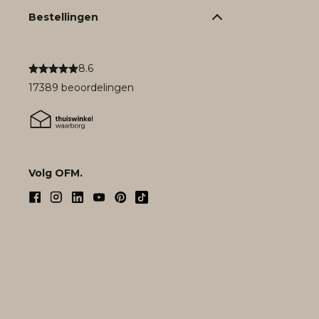
Bestellingen
8.6
17389 beoordelingen
Volg OFM.