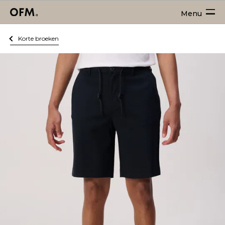
Menu
Korte broeken