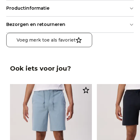
Productinformatie
Bezorgen en retourneren
Voeg merk toe als favoriet
Ook iets voor jou?