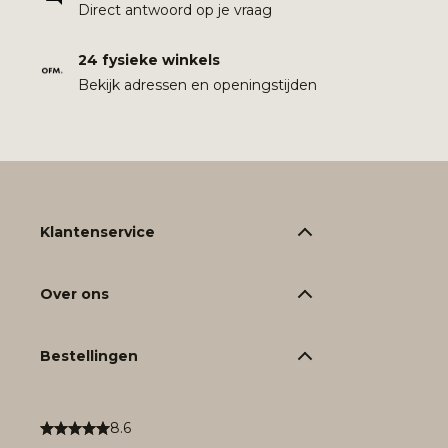
Direct antwoord op je vraag
24 fysieke winkels
Bekijk adressen en openingstijden
Klantenservice
Over ons
Bestellingen
8.6