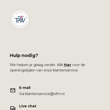
Hulp nodig?
We helpen je graag verder. Klik
hier
voor de
openingstijden van onze klantenservice.
E-mail
Via klantenservice@ofm.nl
Live chat