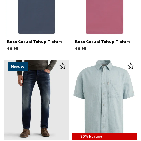
Boss Casual Tchup T-shirt
Boss Casual Tchup T-shirt
49,95
49,95
Nieuw.
20% korting