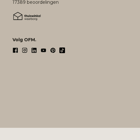
17389 beoordelingen
Volg OFM.