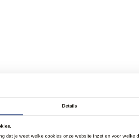
Details
kies.
ang dat je weet welke cookies onze website inzet en voor welke 