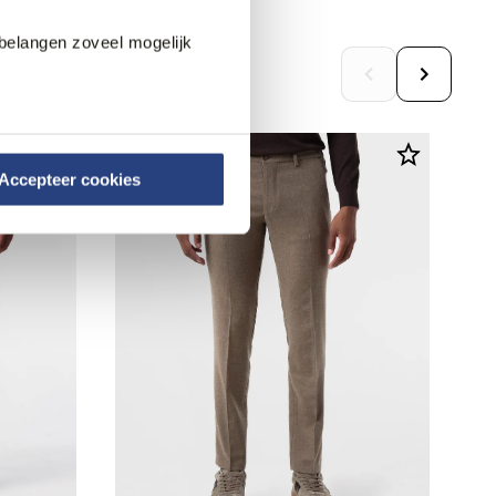
belangen zoveel mogelijk
Accepteer cookies