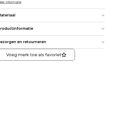
eer informatie
ateriaal
roductinformatie
ezorgen en retourneren
Voeg merk toe als favoriet