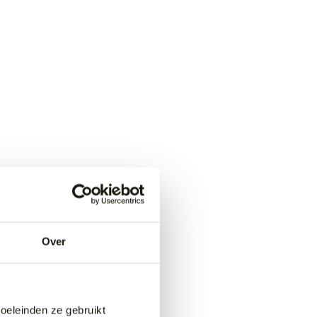
Over
doeleinden ze gebruikt