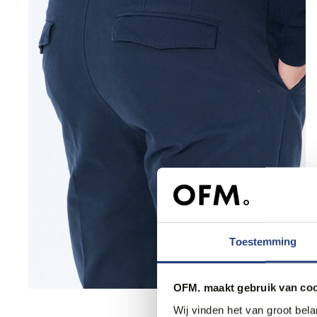
Toestemming
OFM. maakt gebruik van coo
Wij vinden het van groot bel