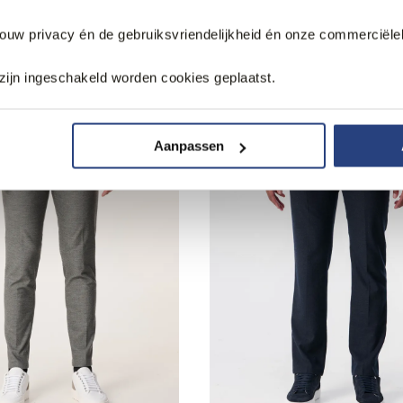
jouw privacy én de gebruiksvriendelijkheid én onze commerciële
zijn ingeschakeld worden cookies geplaatst.
Aanpassen